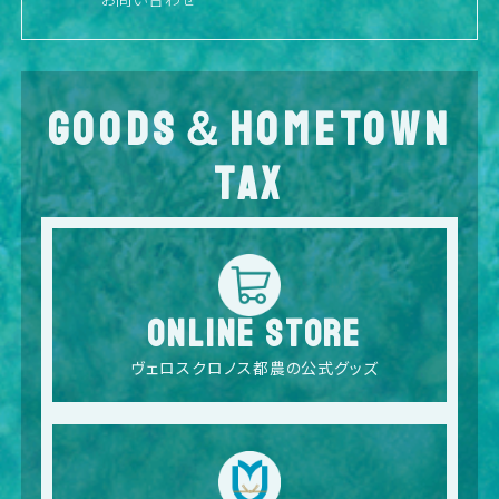
GOODS＆HOMETOWN
TAX
ONLINE STORE
ヴェロスクロノス都農の公式グッズ