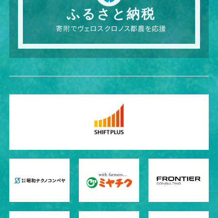
ふるさと納税
寄附でヴェロスクロノス都農を応援