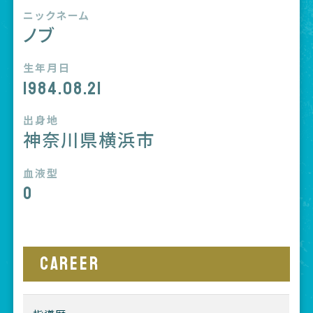
ニックネーム
ノブ
生年月日
1984.08.21
出身地
神奈川県横浜市
血液型
O
CAREER