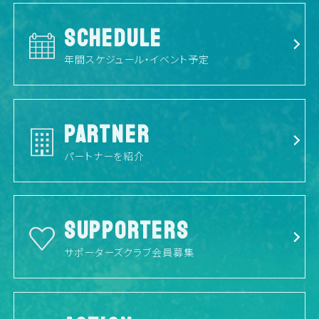
SCHEDULE
年間スケジュール・イベント予定
PARTNER
パートナーを紹介
SUPPORTERS
サポーターズクラブ会員募集