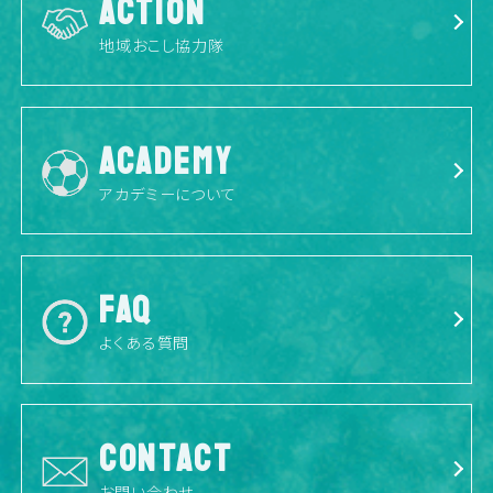
ACTION
地域おこし協力隊
ACADEMY
アカデミーについて
FAQ
よくある質問
CONTACT
お問い合わせ