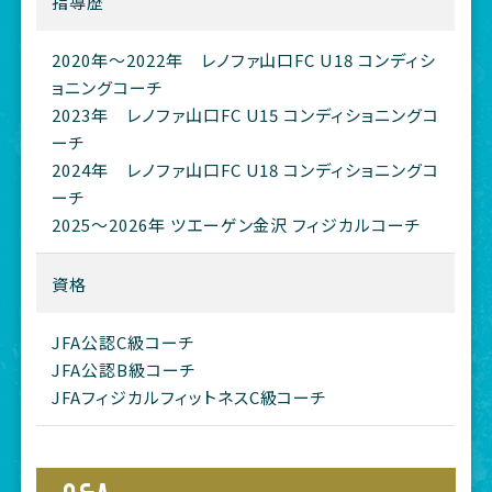
指導歴
2020年〜2022年 レノファ山口FC U18 コンディシ
ョニングコーチ
2023年 レノファ山口FC U15 コンディショニングコ
ーチ
2024年 レノファ山口FC U18 コンディショニングコ
ーチ
2025〜2026年 ツエーゲン金沢 フィジカルコーチ
資格
JFA公認C級コーチ
JFA公認B級コーチ
JFAフィジカルフィットネスC級コーチ