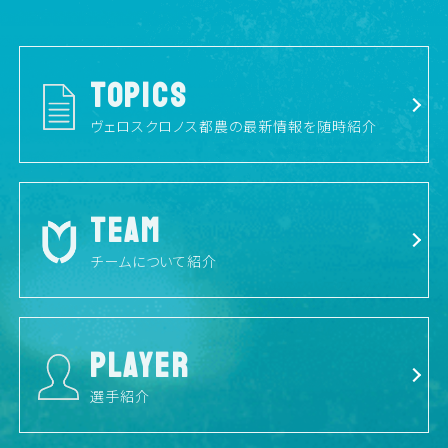
TOPICS
ヴェロスクロノス都農の最新情報を随時紹介
TEAM
チームについて紹介
PLAYER
選手紹介