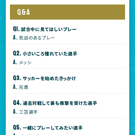
Q&A
試合中に見てほしいプレー
気迫のあるプレー
小さいころ憧れていた選手
メッシ
サッカーを始めたきっかけ
兄貴
過去対戦して最も衝撃を受けた選手
三笘選手
一緒にプレーしてみたい選手