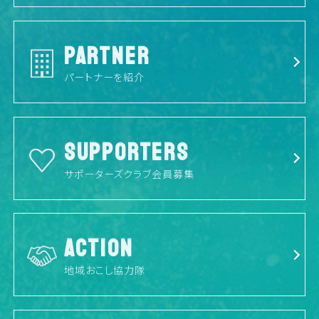
PARTNER
パートナーを紹介
SUPPORTERS
サポーターズクラブ会員募集
ACTION
地域おこし協力隊