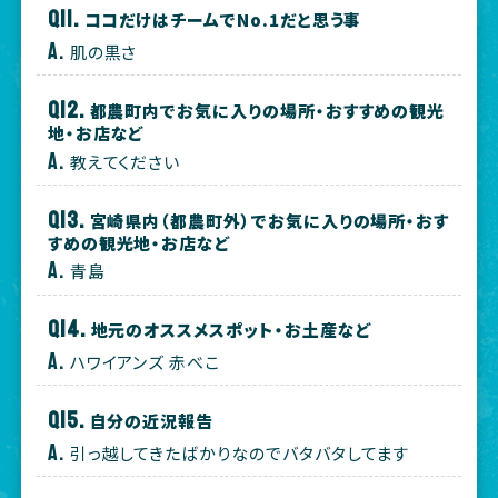
ココだけはチームでNo.1だと思う事
肌の黒さ
都農町内でお気に入りの場所・おすすめの観光
地・お店など
教えてください
宮崎県内（都農町外）でお気に入りの場所・おす
すめの観光地・お店など
青島
地元のオススメスポット・お土産など
ハワイアンズ 赤べこ
自分の近況報告
引っ越してきたばかりなのでバタバタしてます