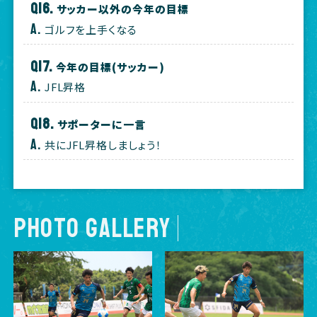
サッカー以外の今年の目標
ゴルフを上手くなる
今年の目標(サッカー)
JFL昇格
サポーターに一言
共にJFL昇格しましょう！
PHOTO GALLERY