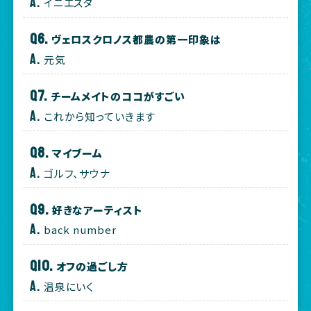
イニエスタ
ヴェロスクロノス都農の第一印象は
元気
チームメイトのココがすごい
これから知っていきます
マイブーム
ゴルフ、サウナ
好きなアーティスト
back number
オフの過ごし方
温泉にいく