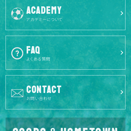
ACADEMY
アカデミーについて
FAQ
よくある質問
CONTACT
お問い合わせ