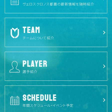
ヴェロスクロノス都農の最新情報を随時紹介
TEAM
チームについて紹介
PLAYER
選手紹介
SCHEDULE
年間スケジュール・イベント予定