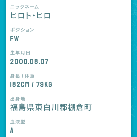
ニックネーム
ヒロト・ヒロ
ポジション
FW
生年月日
2000.08.07
身長 / 体重
182cm / 79kg
出身地
福島県東白川郡棚倉町
血液型
A