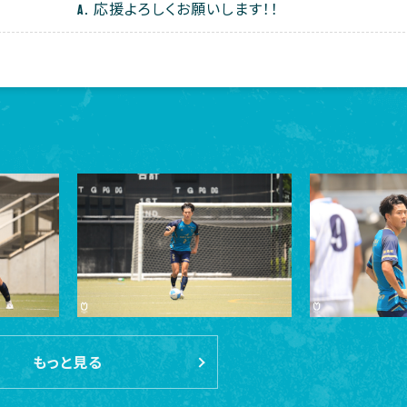
応援よろしくお願いします！！
もっと見る