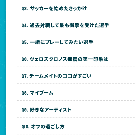
サッカーを始めたきっかけ
過去対戦して最も衝撃を受けた選手
一緒にプレーしてみたい選手
ヴェロスクロノス都農の第一印象は
チームメイトのココがすごい
マイブーム
好きなアーティスト
オフの過ごし方