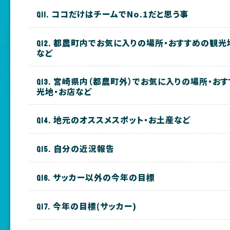
ココだけはチームでNo.1だと思う事
都農町内でお気に入りの場所・おすすめの観光
など
宮崎県内（都農町外）でお気に入りの場所・お
光地・お店など
地元のオススメスポット・お土産など
自分の近況報告
サッカー以外の今年の目標
今年の目標(サッカー)