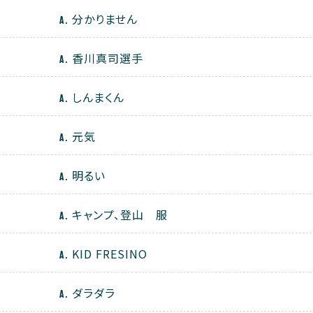
分かりません
香川真司選手
しんまくん
元気
明るい
キャンプ、登山 服
KID FRESINO
ダラダラ