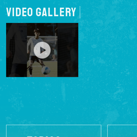
VIDEO GALLERY