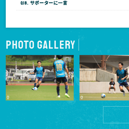
サポーターに一言
PHOTO GALLERY