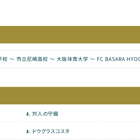
校 〜 市立尼崎高校 〜 大阪体育大学 〜 FC BASARA HYO
対人の守備
ドウグラスコスタ