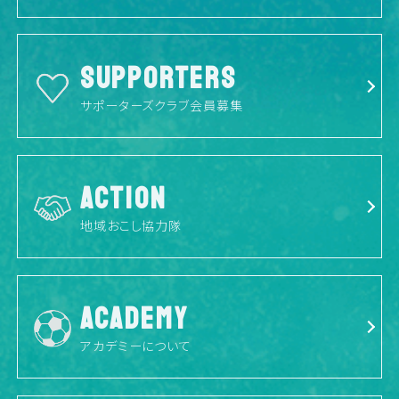
SUPPORTERS
サポーターズクラブ会員募集
ACTION
地域おこし協力隊
ACADEMY
アカデミーについて