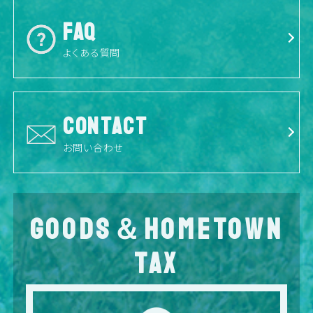
FAQ
よくある質問
CONTACT
お問い合わせ
GOODS＆HOMETOWN
TAX