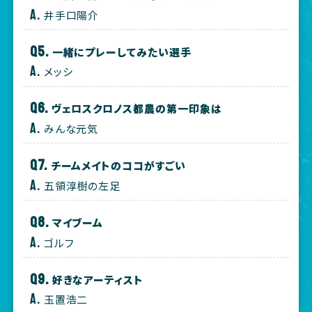
井手口陽介
一緒にプレーしてみたい選手
メッシ
ヴェロスクロノス都農の第一印象は
みんな元気
チームメイトのココがすごい
五領淳樹の左足
マイブーム
ゴルフ
好きなアーティスト
玉置浩二