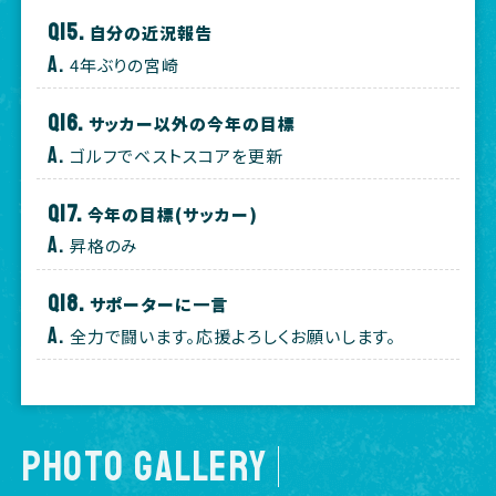
自分の近況報告
4年ぶりの宮崎
サッカー以外の今年の目標
ゴルフでベストスコアを更新
今年の目標(サッカー)
昇格のみ
サポーターに一言
全力で闘います。応援よろしくお願いします。
PHOTO GALLERY