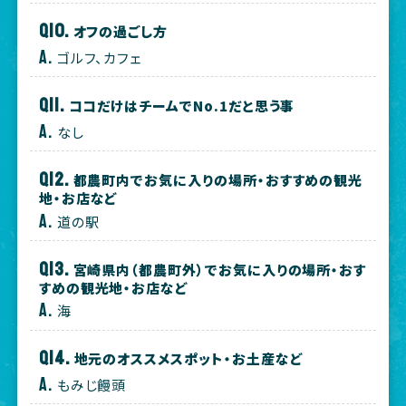
オフの過ごし方
ゴルフ、カフェ
ココだけはチームでNo.1だと思う事
なし
都農町内でお気に入りの場所・おすすめの観光
地・お店など
道の駅
宮崎県内（都農町外）でお気に入りの場所・おす
すめの観光地・お店など
海
地元のオススメスポット・お土産など
もみじ饅頭