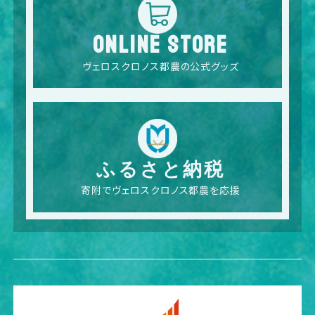
ONLINE STORE
ヴェロスクロノス都農の公式グッズ
ふるさと納税
寄附でヴェロスクロノス都農を応援