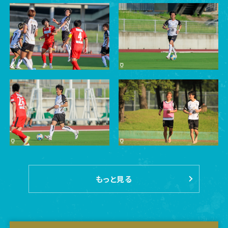
もっと見る