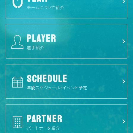
チームについて紹介
PLAYER
選手紹介
SCHEDULE
年間スケジュール・イベント予定
PARTNER
パートナーを紹介