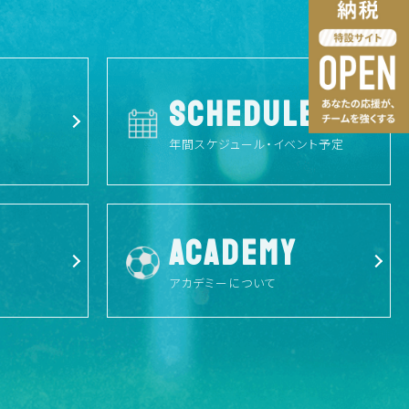
SCHEDULE
年間スケジュール・イベント予定
ACADEMY
アカデミーについて