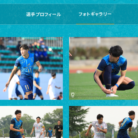
フォトギャラリー
選手プロフィール