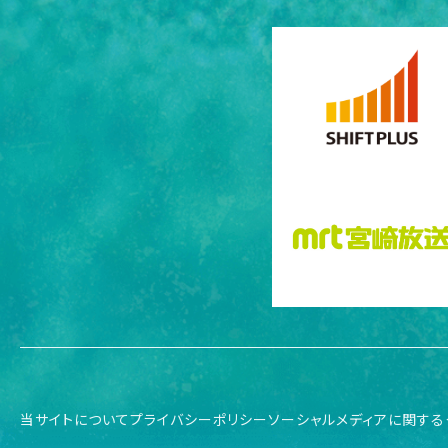
当サイトについて
プライバシーポリシー
ソーシャルメディアに関する