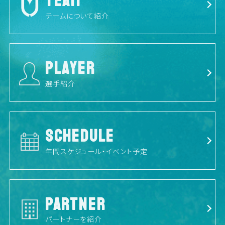
TEAM
チームについて紹介
PLAYER
選手紹介
SCHEDULE
年間スケジュール・イベント予定
PARTNER
パートナーを紹介