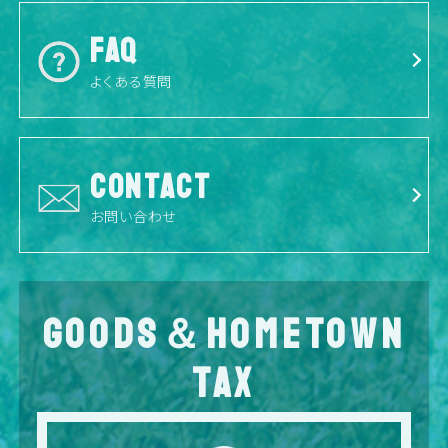
FAQ
よくある質問
CONTACT
お問い合わせ
GOODS＆HOMETOWN
TAX