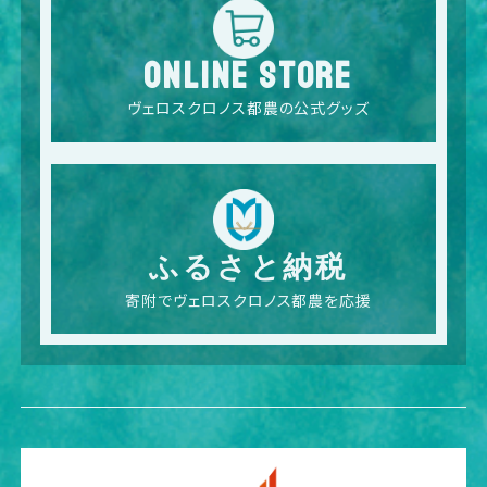
ONLINE STORE
ヴェロスクロノス都農の公式グッズ
ふるさと納税
寄附でヴェロスクロノス都農を応援