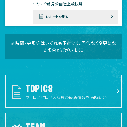
ミヤチク藤見公園陸上競技場
レポートを見る
※時間・会場等はいずれも予定です。予告なく変更にな
る場合がございます。
TOPICS
ヴェロスクロノス都農の最新情報を随時紹介