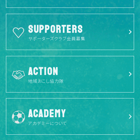
SUPPORTERS
サポーターズクラブ会員募集
ACTION
地域おこし協力隊
ACADEMY
アカデミーについて