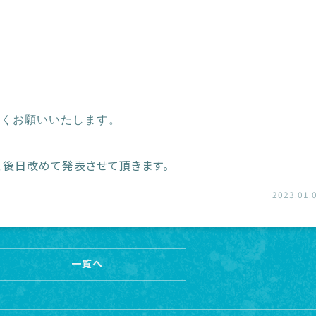
しくお願いいたします。
、後日改めて発表させて頂きます。
2023.01.
一覧へ