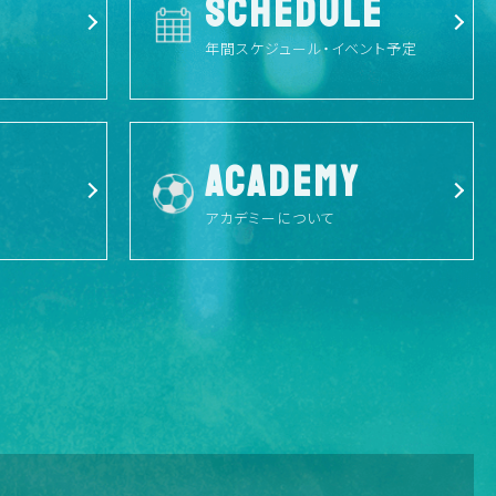
SCHEDULE
年間スケジュール・イベント予定
ACADEMY
アカデミーについて