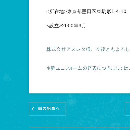
<所在地>東京都墨田区東駒形1-4-10
<設立>2000年3月
株式会社アスレタ様、今後ともよろ
＊新ユニフォームの発表につきましては
前の記事へ