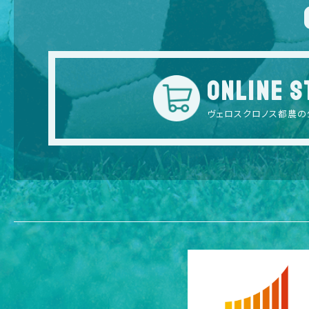
ONLINE S
ヴェロスクロノス都農の