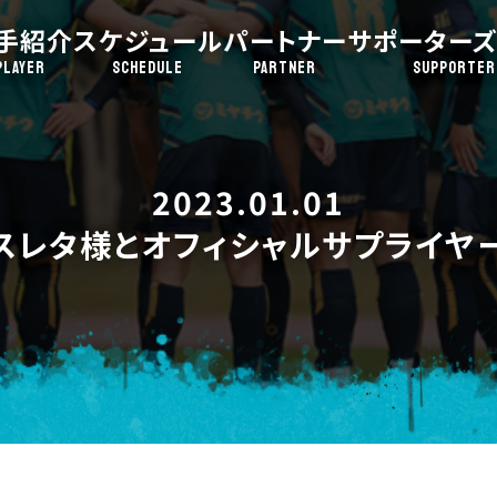
手紹介
スケジュール
パートナー
サポーターズ
PLAYER
SCHEDULE
PARTNER
SUPPORTER
2023.01.01
スレタ様とオフィシャルサプライヤ