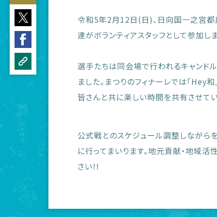
令和5年2月12日(日)、日向国一之宮
達がボランティアスタッフとして参加しま
選手たちは同会場で行われるキャンドル
ました。まつりのフィナーレでは「Hey
皆さんと共に楽しい時間を共有させてい
公式戦とのスケジュール調整しながらを
に行ってまいります。地元貢献・地域活
さい!!