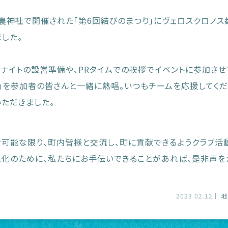
都農神社で開催された「第6回結びのまつり」にヴェロスクロノ
した。
ナイトの設営準備や、PRタイムでの挨拶でイベントに参加させ
和」を参加者の皆さんと一緒に熱唱。いつもチームを応援してくだ
ただきました。
可能な限り、町内皆様と交流し、町に貢献できるようクラブ活
性化のために、私たちにお手伝いできることがあれば、是非声を
2023.02.12
地