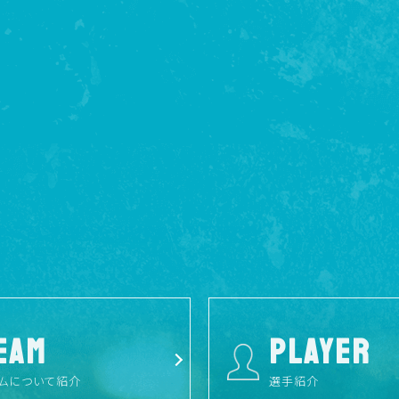
EAM
PLAYER
ムについて紹介
選手紹介