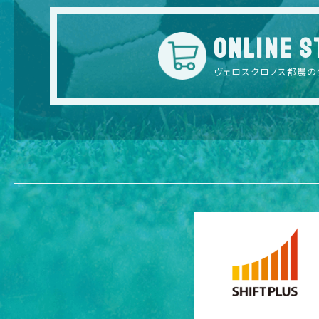
ONLINE S
ヴェロスクロノス都農の