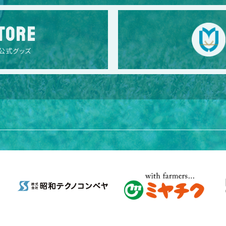
TORE
公式グッズ