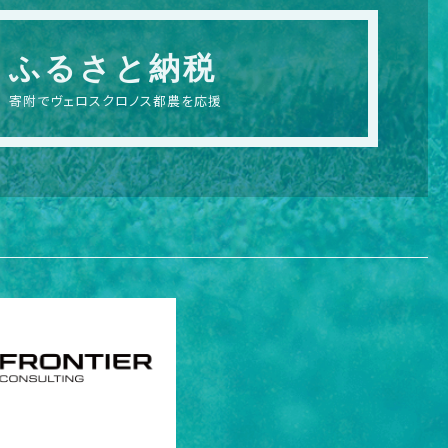
ふるさと納税
寄附でヴェロスクロノス都農を応援