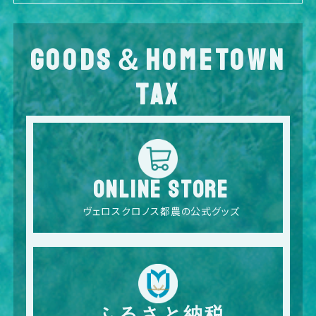
GOODS＆HOMETOWN
TAX
ONLINE STORE
ヴェロスクロノス都農の公式グッズ
ふるさと納税