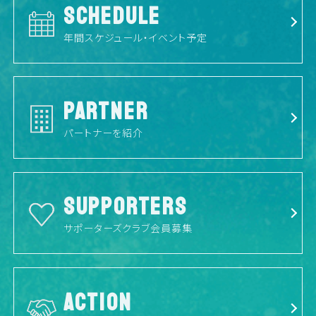
SCHEDULE
年間スケジュール・イベント予定
PARTNER
パートナーを紹介
SUPPORTERS
サポーターズクラブ会員募集
ACTION