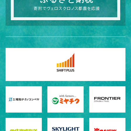
寄附でヴェロスクロノス都農を応援