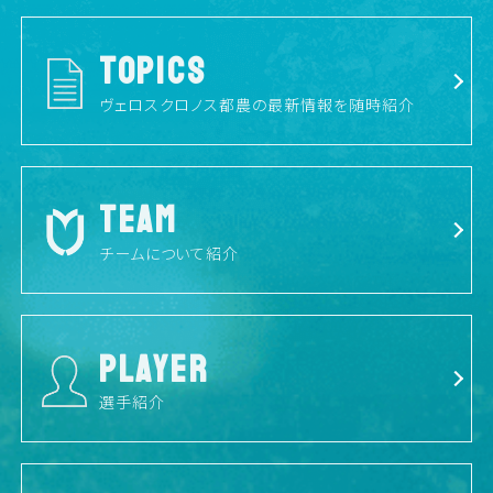
TOPICS
ヴェロスクロノス都農の最新情報を随時紹介
TEAM
チームについて紹介
PLAYER
選手紹介