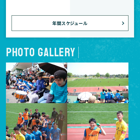
年間スケジュール
PHOTO GALLERY