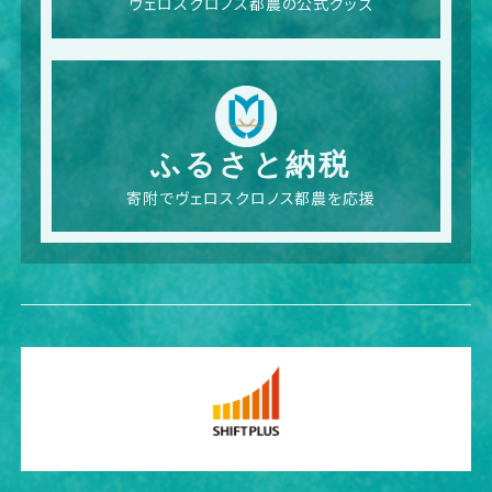
ヴェロスクロノス都農の公式グッズ
ふるさと納税
寄附でヴェロスクロノス都農を応援