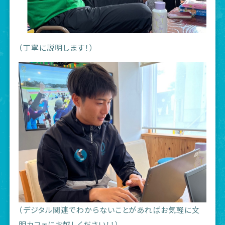
（丁寧に説明します！）
（デジタル関連でわからないことがあればお気軽に文
明カフェにお越しください！！）