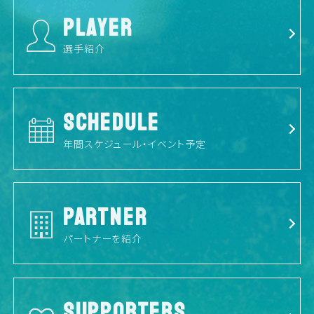
PLAYER
選手紹介
SCHEDULE
年間スケジュール・イベント予定
PARTNER
パートナーを紹介
SUPPORTERS