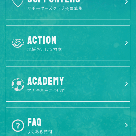
サポーターズクラブ会員募集
ACTION
地域おこし協力隊
ACADEMY
アカデミーについて
FAQ
よくある質問