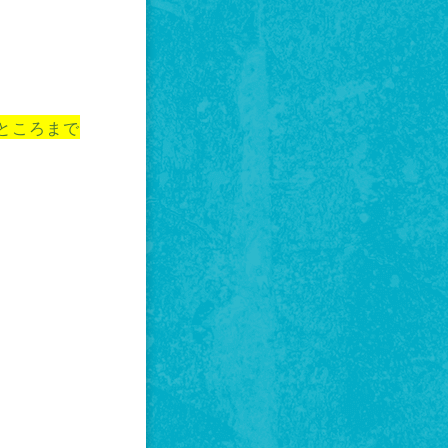
ところまで