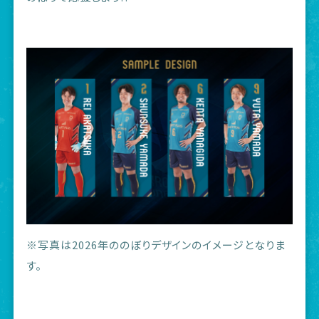
※写真は2026年ののぼりデザインのイメージとなりま
す。