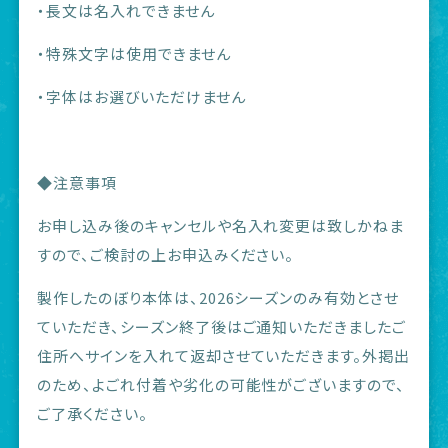
・長文は名入れできません
・特殊文字は使用できません
・字体はお選びいただけません
◆注意事項
お申し込み後のキャンセルや名入れ変更は致しかねま
すので、ご検討の上お申込みください。
製作したのぼり本体は、2026シーズンのみ有効とさせ
ていただき、シーズン終了後はご通知いただきましたご
住所へサインを入れて返却させていただきます。外掲出
のため、よごれ付着や劣化の可能性がございますので、
ご了承ください。