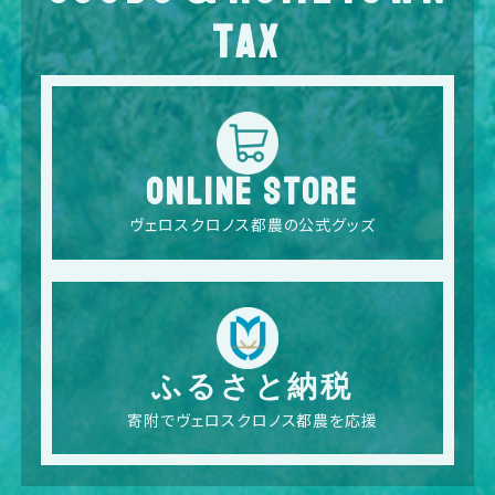
TAX
ONLINE STORE
ヴェロスクロノス都農の公式グッズ
ふるさと納税
寄附でヴェロスクロノス都農を応援