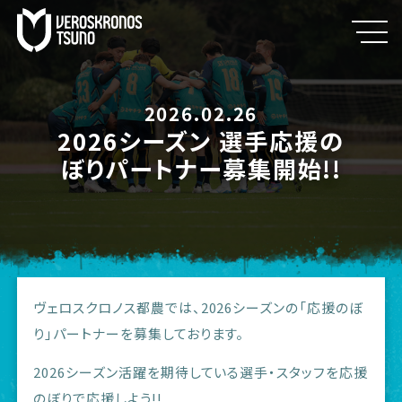
2026.02.26
2026シーズン 選手応援の
ぼりパートナー募集開始!!
ヴェロスクロノス都農では、2026シーズンの「応援のぼ
り」パートナーを募集しております。
2026シーズン活躍を期待している選手・スタッフを応援
のぼりで応援しよう!!