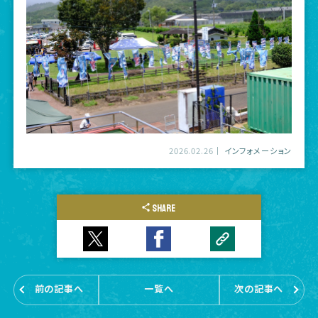
2026.02.26
インフォメーション
SHARE
前の記事へ
一覧へ
次の記事へ