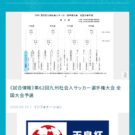
《試合情報》第62回九州社会人サッカー選手権大会 全
国大会予選
2026.08.30
インフォメーション