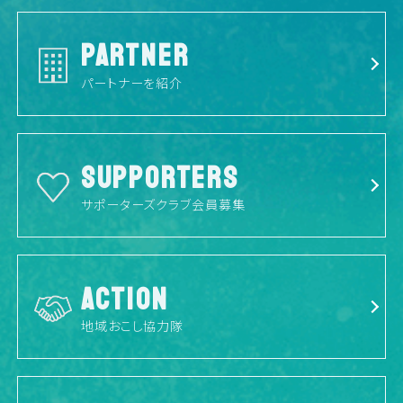
PARTNER
パートナーを紹介
SUPPORTERS
サポーターズクラブ会員募集
ACTION
地域おこし協力隊