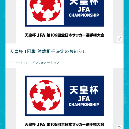
天皇杯 1回戦 対戦相手決定のお知らせ
2026.07.27
インフォメーション