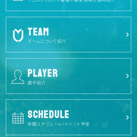
TEAM
チームについて紹介
PLAYER
選手紹介
SCHEDULE
年間スケジュール・イベント予定