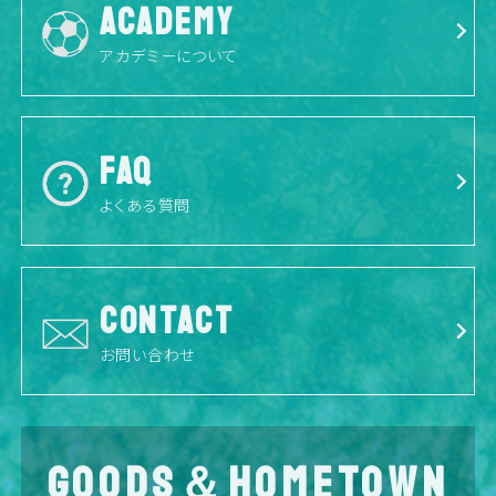
ACADEMY
アカデミーについて
FAQ
よくある質問
CONTACT
お問い合わせ
GOODS＆HOMETOWN