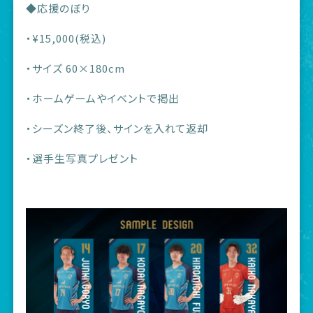
◆応援のぼり
・¥15,000(税込)
・サイズ 60×180cm
・ホームゲームやイベントで掲出
・シーズン終了後、サインを入れて返却
・選手生写真プレゼント