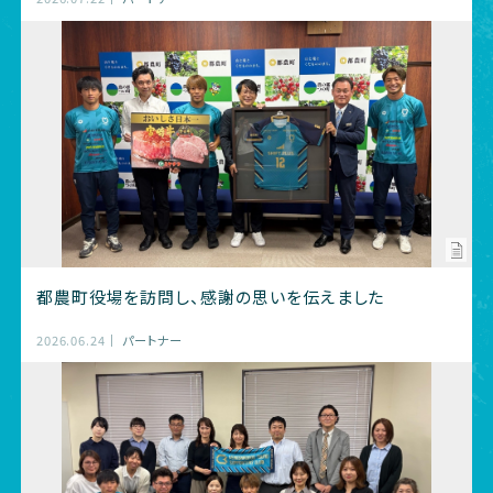
都農町役場を訪問し、感謝の思いを伝えました
2026.06.24
パートナー