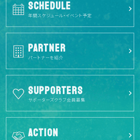
SCHEDULE
年間スケジュール・イベント予定
PARTNER
パートナーを紹介
SUPPORTERS
サポーターズクラブ会員募集
ACTION