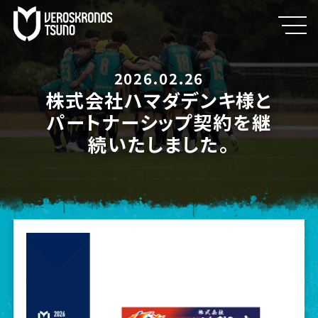
2026.02.26
株式会社ハマダデンキ様と
パートナーシップ契約を継
続いたしました。