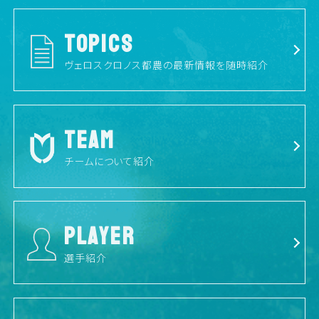
TOPICS
ヴェロスクロノス都農の最新情報を随時紹介
TEAM
チームについて紹介
PLAYER
選手紹介