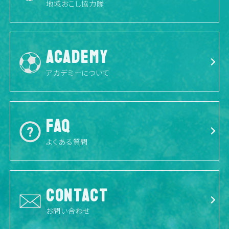
地域おこし協力隊
ACADEMY
アカデミーについて
FAQ
よくある質問
CONTACT
お問い合わせ