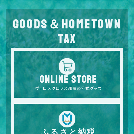
GOODS＆HOMETOWN
TAX
ONLINE STORE
ヴェロスクロノス都農の公式グッズ
ふるさと納税