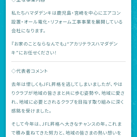
私たちハマダデンキは鹿児島・宮崎を中心にエアコン
設置・オール電化・リフォーム工事事業を展開している
会社になります。
『お家のことならなんでも』“アカリテラスハマダデン
キ”にお任せください！
◇代表者コメント
去年は惜しくもJFL昇格を逃してしまいましたが、やは
りクラブが地域の皆さまと共に歩む姿勢や、地域に愛さ
れ、地域に必要とされるクラブを目指す取り組みに深く
感銘を受けました。
そして今年は、JFL昇格へ大きなチャンスの年。これま
で積み重ねてきた努力と、地域の皆さまの熱い想いを