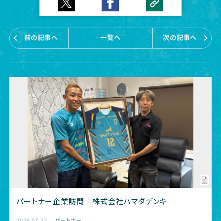
前の記事へ
一覧へ
次の記事へ
パートナー企業訪問｜株式会社ハマダデンキ
2026.07.22
パートナー