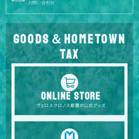
お問い合わせ
GOODS＆HOMETOWN
TAX
ONLINE STORE
ヴェロスクロノス都農の公式グッズ