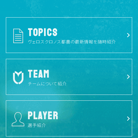
TOPICS
ヴェロスクロノス都農の最新情報を随時紹介
TEAM
チームについて紹介
PLAYER
選手紹介