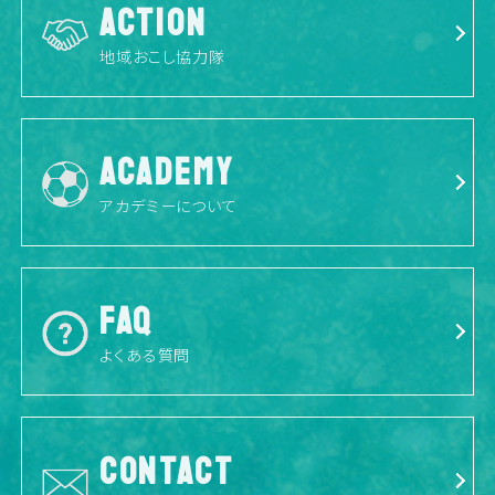
ACTION
地域おこし協力隊
ACADEMY
アカデミーについて
FAQ
よくある質問
CONTACT