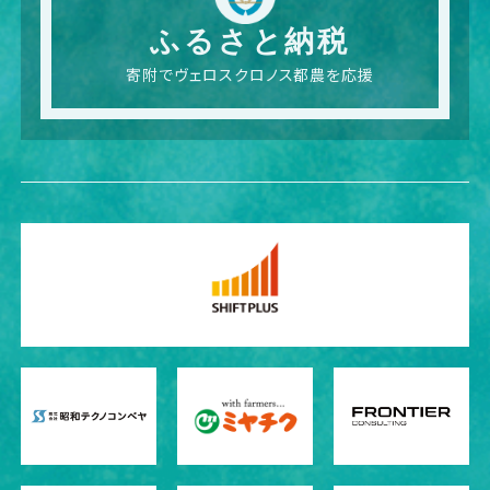
ふるさと納税
寄附でヴェロスクロノス都農を応援