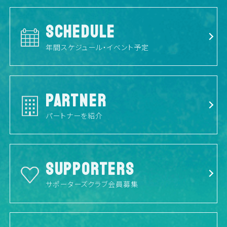
SCHEDULE
年間スケジュール・イベント予定
PARTNER
パートナーを紹介
SUPPORTERS
サポーターズクラブ会員募集