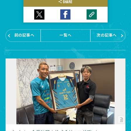
SHARE
前の記事へ
一覧へ
次の記事へ