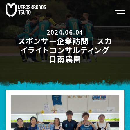
2024.06.04
スポンサー企業訪問｜スカ
イライトコンサルティング
日南農園