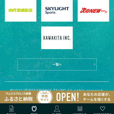
一覧へ
©2022 VEROSKRONOS TSUNO All rights reserved.