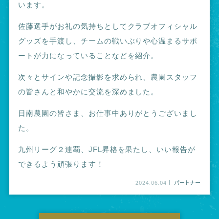
います。
佐藤選手がお礼の気持ちとしてクラブオフィシャル
グッズを手渡し、チームの戦いぶりや心温まるサポ
ートが力になっていることなどを紹介。
次々とサインや記念撮影を求められ、農園スタッフ
の皆さんと和やかに交流を深めました。
日南農園の皆さま、お仕事中ありがとうございまし
た。
九州リーグ２連覇、JFL昇格を果たし、いい報告が
できるよう頑張ります！
2024.06.04
パートナー