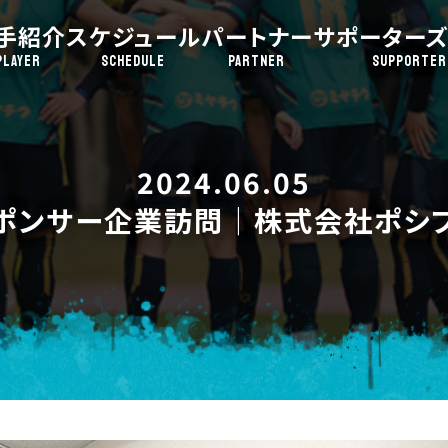
手紹介
スケジュール
パートナー
サポーターズ
PLAYER
SCHEDULE
PARTNER
SUPPORTER
2024.06.05
ポンサー企業訪問｜株式会社ポシ