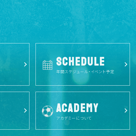
SCHEDULE
年間スケジュール・イベント予定
ACADEMY
アカデミーについて