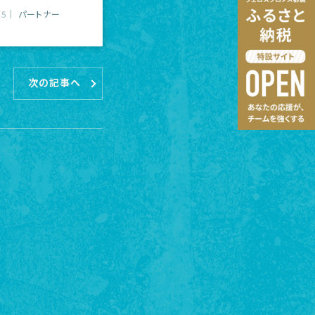
05
パートナー
次の記事へ