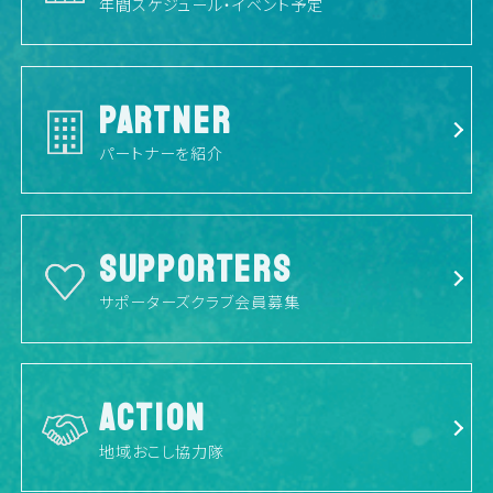
年間スケジュール・イベント予定
PARTNER
パートナーを紹介
SUPPORTERS
サポーターズクラブ会員募集
ACTION
地域おこし協力隊