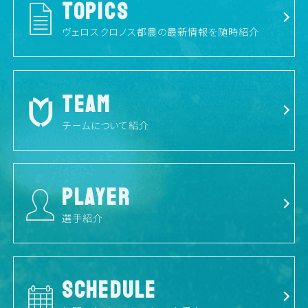
TOPICS
ヴェロスクロノス都農の最新情報を随時紹介
TEAM
チームについて紹介
PLAYER
選手紹介
SCHEDULE