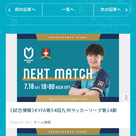
前の記事へ
一覧へ
次の記事へ
《試合情報》KYFA第54回九州サッカーリーグ第14節
2026.07.18
チーム情報