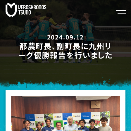
2024.09.12
都農町長、副町長に九州リ
ーグ優勝報告を行いました