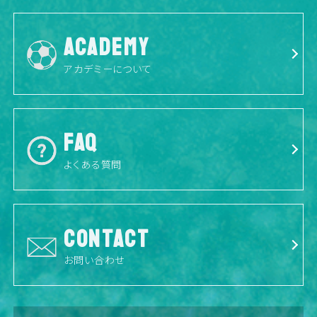
ACADEMY
アカデミーについて
FAQ
よくある質問
CONTACT
お問い合わせ