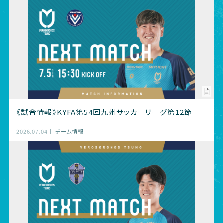
《試合情報》KYFA第54回九州サッカーリーグ第12節
2026.07.04
チーム情報