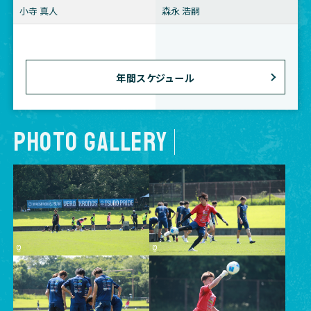
小寺 真人
森永 浩嗣
年間スケジュール
PHOTO GALLERY