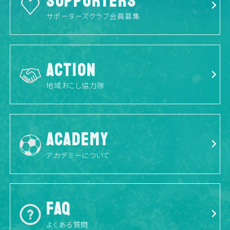
SUPPORTERS
サポーターズクラブ会員募集
ACTION
地域おこし協力隊
ACADEMY
アカデミーについて
FAQ
よくある質問