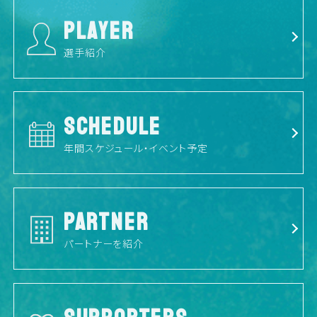
PLAYER
選手紹介
SCHEDULE
年間スケジュール・イベント予定
PARTNER
パートナーを紹介