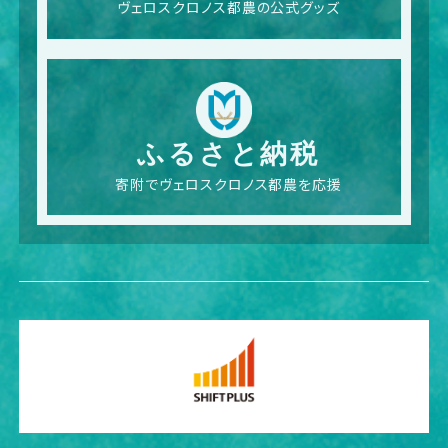
ヴェロスクロノス都農の公式グッズ
ふるさと納税
寄附でヴェロスクロノス都農を応援