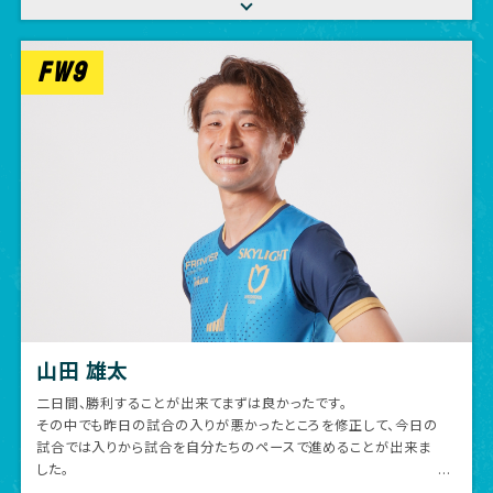
で気を引き締めて引き続き頑張っていきたいと思います。
暑い中でしたが応援していただきありがとうございました。
FW9
山田 雄太
二日間、勝利することが出来てまずは良かったです。
その中でも昨日の試合の入りが悪かったところを修正して、今日の
試合では入りから試合を自分たちのペースで進めることが出来ま
した。
猛暑の中での試合でしたが、応援してくださった皆様のおかげで最