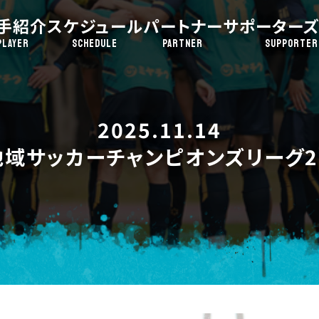
手紹介
スケジュール
パートナー
サポーターズ
PLAYER
SCHEDULE
PARTNER
SUPPORTER
2025.11.14
地域サッカーチャンピオンズリーグ20