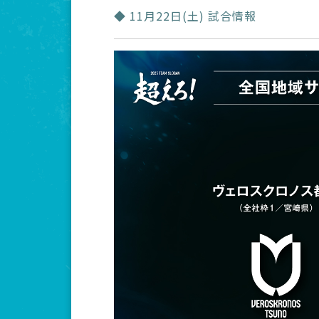
◆ 11月22日(土) 試合情報