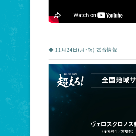
◆ 11月24日(月・祝) 試合情報