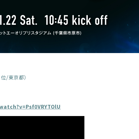
1位/東京都）
/watch?v=Psf0VRYTOlU