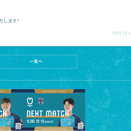
たします！
2025.11.
一覧へ