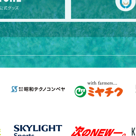
公式グッズ