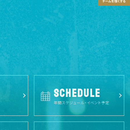
SCHEDULE
年間スケジュール・イベント予定