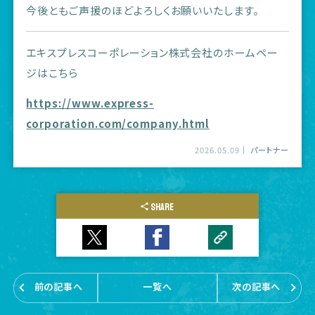
今後ともご声援のほどよろしくお願いいたします。
エキスプレスコーポレーション株式会社のホームペー
ジはこちら
https://www.express-
corporation.com/company.html
2026.05.09
パートナー
SHARE
前の記事へ
一覧へ
次の記事へ