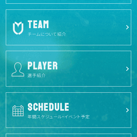
TEAM
チームについて紹介
PLAYER
選手紹介
SCHEDULE
年間スケジュール・イベント予定