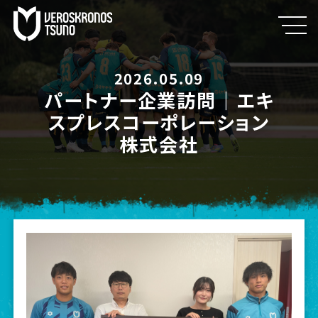
2026.05.09
パートナー企業訪問｜エキ
スプレスコーポレーション
株式会社