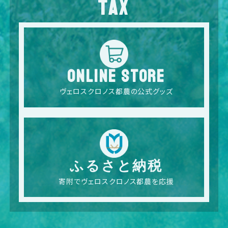
TAX
ONLINE STORE
ヴェロスクロノス都農の公式グッズ
ふるさと納税
寄附でヴェロスクロノス都農を応援