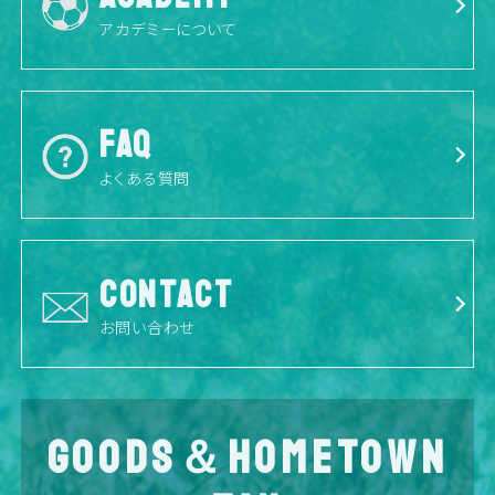
アカデミーについて
FAQ
よくある質問
CONTACT
お問い合わせ
GOODS＆HOMETOWN