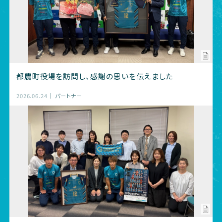
都農町役場を訪問し、感謝の思いを伝えました
2026.06.24
パートナー