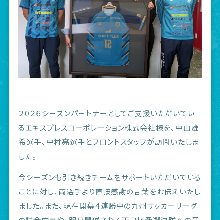
２０２６シーズンパートナーとしてご支援いただいてい
るエキスプレスコーポレーション株式会社様を、中山雄
希選手、中村亮選手とフロントスタッフが訪問いたしま
した。
今シーズンも引き続きチームをサポートいただいている
ことに対し、両選手より直接感謝の言葉をお伝えいたし
ました。また、現在開幕４連勝中の九州サッカーリーグ
の試合内容や、明日開催される天皇杯予選決勝への意