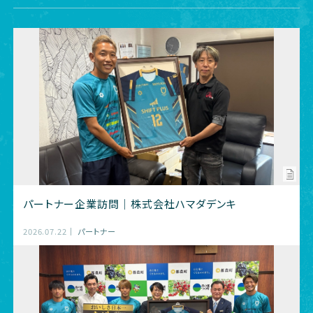
パートナー企業訪問｜株式会社ハマダデンキ
2026.07.22
パートナー