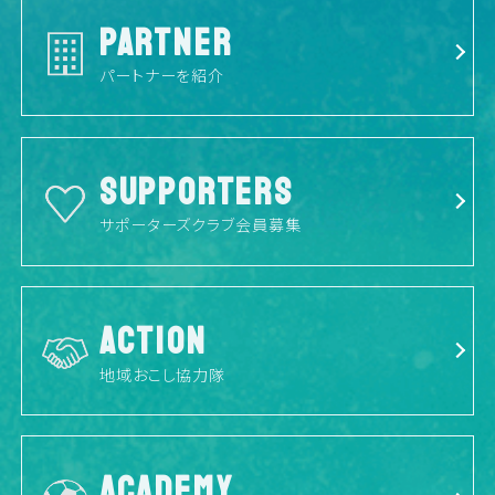
PARTNER
パートナーを紹介
SUPPORTERS
サポーターズクラブ会員募集
ACTION
地域おこし協力隊
ACADEMY