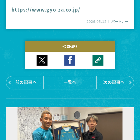
https://www.gyo-za.co.jp/
2026.05.12
パートナー
SHARE
前の記事へ
一覧へ
次の記事へ