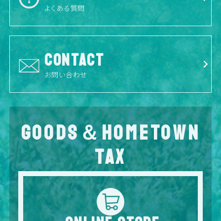
よくある質問
CONTACT
お問い合わせ
GOODS＆HOMETOWN
TAX