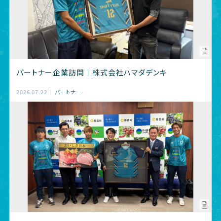
パートナー企業訪問｜株式会社ハマダデンキ
2026.07.22
パートナー