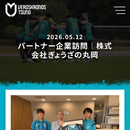
2026.05.12
パートナー企業訪問｜株式
会社ぎょうざの丸岡