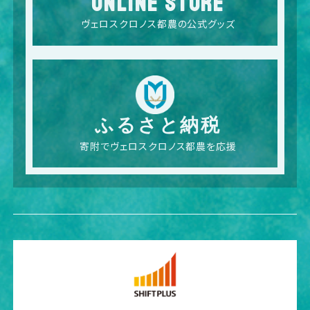
ONLINE STORE
ヴェロスクロノス都農の公式グッズ
ふるさと納税
寄附でヴェロスクロノス都農を応援