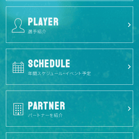
PLAYER
選手紹介
SCHEDULE
年間スケジュール・イベント予定
PARTNER
パートナーを紹介