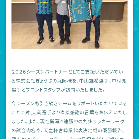
２０２６シーズンパートナーとしてご支援いただいてい
る株式会社ぎょうざの丸岡様を、中山雄希選手、中村亮
選手とフロントスタッフが訪問いたしました。
今シーズンも引き続きチームをサポートいただいている
ことに対し、両選手より直接感謝の言葉をお伝えいたし
ました。また、現在開幕４連勝中の九州サッカーリーグ
の試合内容や、天皇杯宮崎県代表決定戦の優勝報告、