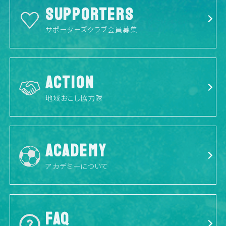
SUPPORTERS
サポーターズクラブ会員募集
ACTION
地域おこし協力隊
ACADEMY
アカデミーについて
FAQ