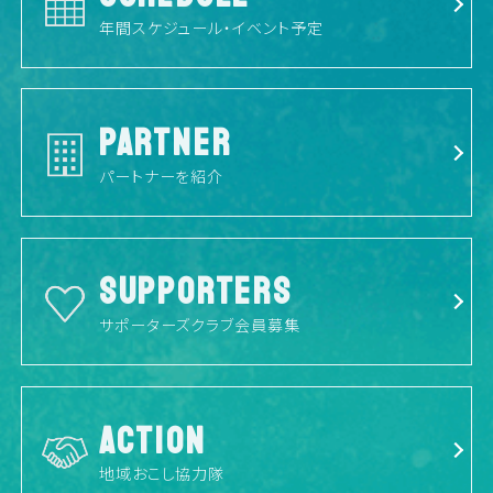
年間スケジュール・イベント予定
PARTNER
パートナーを紹介
SUPPORTERS
サポーターズクラブ会員募集
ACTION
地域おこし協力隊