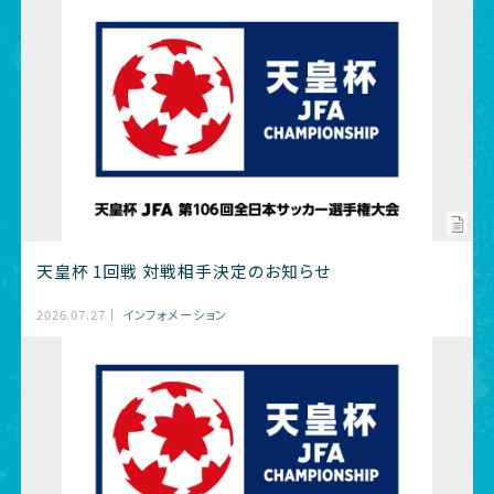
天皇杯 1回戦 対戦相手決定のお知らせ
2026.07.27
インフォメーション