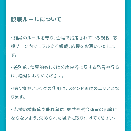
観戦ルールについて
・施設のルールを守り、会場で指定されている観戦・応
援ゾーン内でモラルある観戦、応援をお願いいたしま
す。
・差別的、侮辱的もしくは公序良俗に反する発言や行為
は、絶対におやめください。
・鳴り物やフラッグの使用は、スタンド両端のエリアとな
ります。
・応援の横断幕や垂れ幕は、観戦や試合運営の邪魔に
ならないよう、決められた場所に取り付けてください。