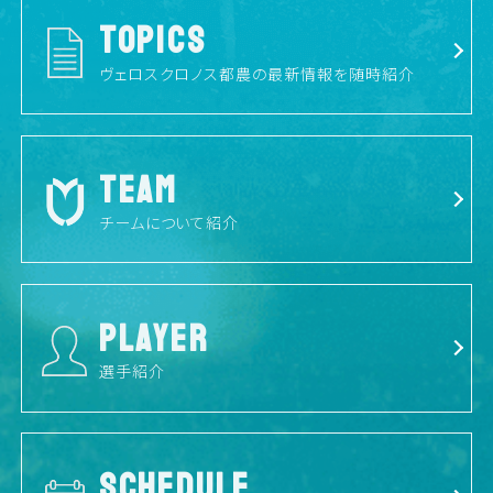
TOPICS
ヴェロスクロノス都農の最新情報を随時紹介
TEAM
チームについて紹介
PLAYER
選手紹介
SCHEDULE