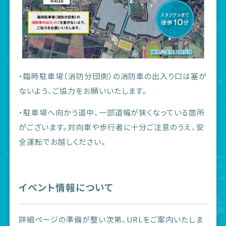
・臨時駐車場（消防分団側）の消防車の出入り口は塞が
ないよう、ご協力をお願いいたします。
・駐車場へ向かう道中、一部道幅が狭くなっている箇所
がございます。対向車や歩行者に十分ご注意のうえ、安
全運転でお越しください。
イベント情報について
詳細ページの準備が整い次第、URLをご案内いたしま