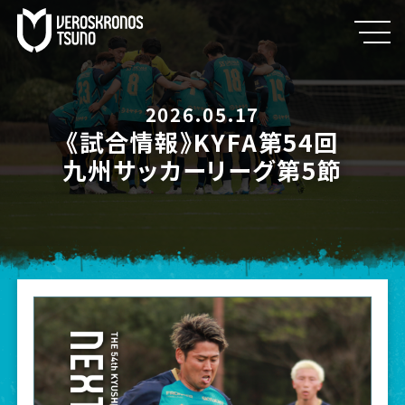
2026.05.17
《試合情報》KYFA第54回
九州サッカーリーグ第5節