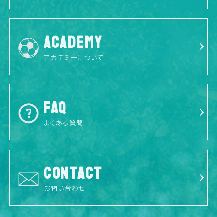
ACADEMY
アカデミーについて
FAQ
よくある質問
CONTACT
お問い合わせ