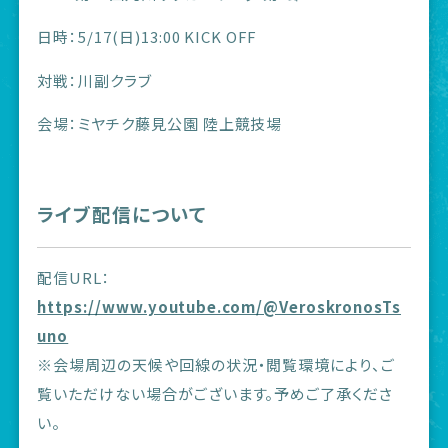
日時：5/17(日)13:00 KICK OFF
対戦：川副クラブ
会場：ミヤチク藤見公園 陸上競技場
ライブ配信について
配信URL：
https://www.youtube.com/@VeroskronosTs
uno
※会場周辺の天候や回線の状況・閲覧環境により、ご
覧いただけない場合がございます。予めご了承くださ
い。