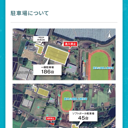
駐車場について