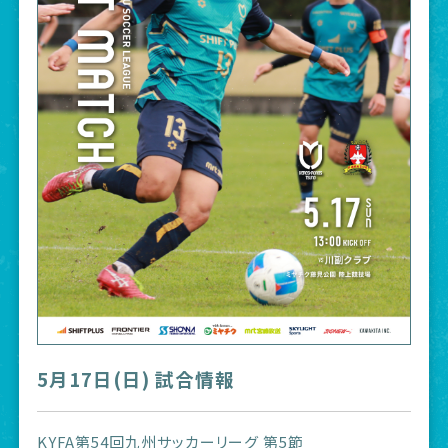
5月17日(日) 試合情報
KYFA第54回九州サッカーリーグ 第5節