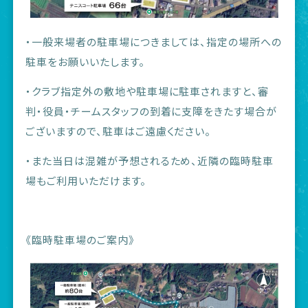
・一般来場者の駐車場につきましては、指定の場所への
駐車をお願いいたします。
・クラブ指定外の敷地や駐車場に駐車されますと、審
判・役員・チームスタッフの到着に支障をきたす場合が
ございますので、駐車はご遠慮ください。
・また当日は混雑が予想されるため、近隣の臨時駐車
場もご利用いただけます。
《臨時駐車場のご案内》