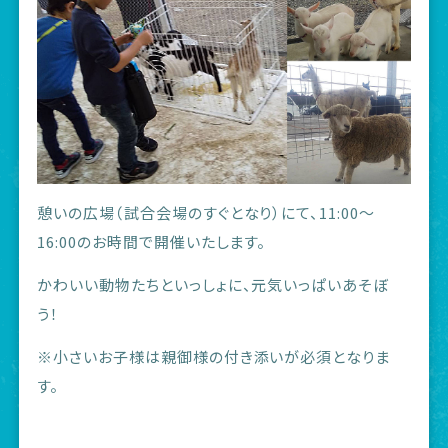
憩いの広場（試合会場のすぐとなり）にて、11:00〜
16:00のお時間で開催いたします。
かわいい動物たちといっしょに、元気いっぱいあそぼ
う！
※小さいお子様は親御様の付き添いが必須となりま
す。