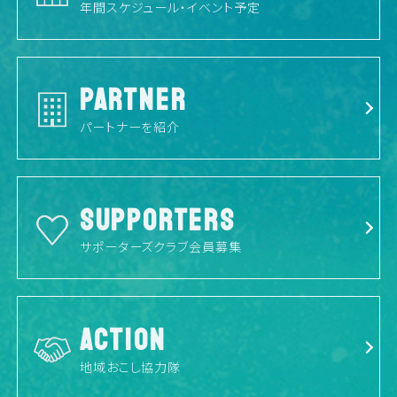
年間スケジュール・イベント予定
PARTNER
パートナーを紹介
SUPPORTERS
サポーターズクラブ会員募集
ACTION
地域おこし協力隊