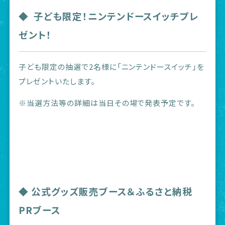
◆ 子ども限定！ニンテンドースイッチプレ
ゼント！
子ども限定の抽選で2名様に「ニンテンドースイッチ」を
プレゼントいたします。
※当選方法等の詳細は当日その場で発表予定です。
◆ 公式グッズ販売ブース＆ふるさと納税
PRブース