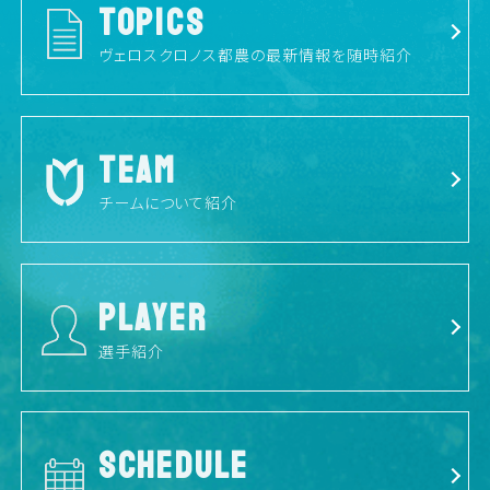
TOPICS
ヴェロスクロノス都農の最新情報を随時紹介
TEAM
チームについて紹介
PLAYER
選手紹介
SCHEDULE