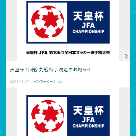
天皇杯 1回戦 対戦相手決定のお知らせ
2026.07.27
インフォメーション