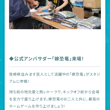
◆公式アンバサダー「嫁恐竜」来場！
宮崎県住みます芸人として活躍中の「嫁恐竜」がスタジ
アムに参戦！
持ち前の地元愛と熱いトークで、キックオフ前から会場
を全力で盛り上げます。嫁恐竜のお二人と共に、最高の
ホームゲームを作り上げましょう！