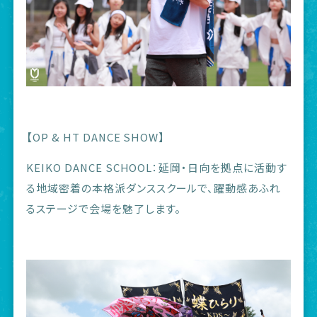
【OP & HT DANCE SHOW】
KEIKO DANCE SCHOOL：延岡・日向を拠点に活動す
る地域密着の本格派ダンススクールで、躍動感あふれ
るステージで会場を魅了します。