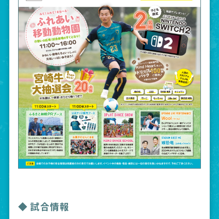
◆ 試合情報