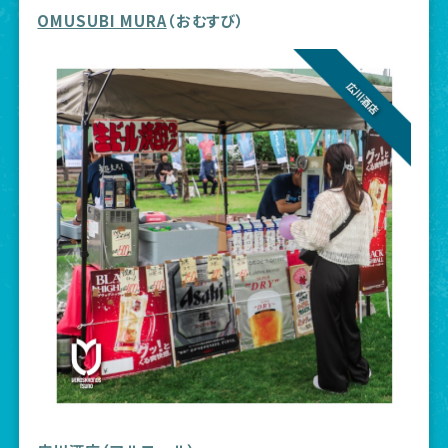
OMUSUBI MURA
（おむすび）