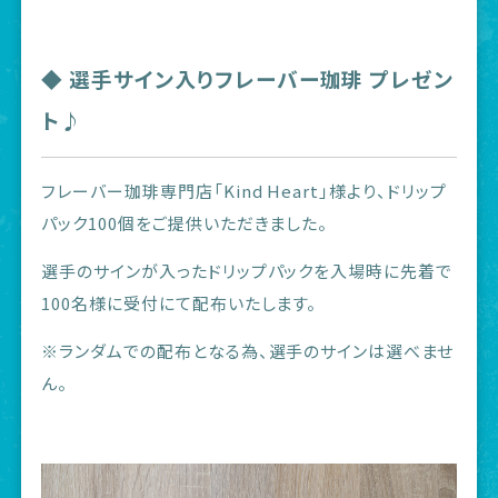
◆ 選手サイン入りフレーバー珈琲 プレゼン
ト♪
フレーバー珈琲専門店「Kind Heart」様より、ドリップ
パック100個をご提供いただきました。
選手のサインが入ったドリップパックを入場時に先着で
100名様に受付にて配布いたします。
※ランダムでの配布となる為、選手のサインは選べませ
ん。