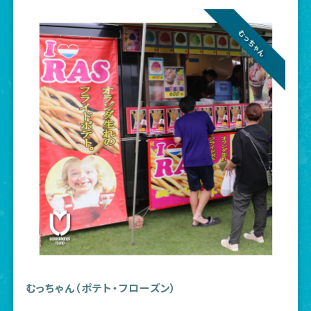
むっちゃん（ポテト・フローズン）