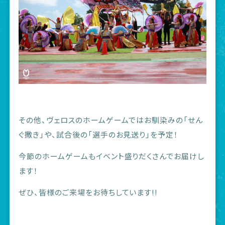
その他、ヴェロスのホームゲームではお馴染みの「せん
ぐ撒き」や、試合後の「選手のお見送り」を予定！
今節のホームゲームもイベント盛りだくさんでお届けし
ます！
ぜひ、皆様のご来場をお待ちしています!!