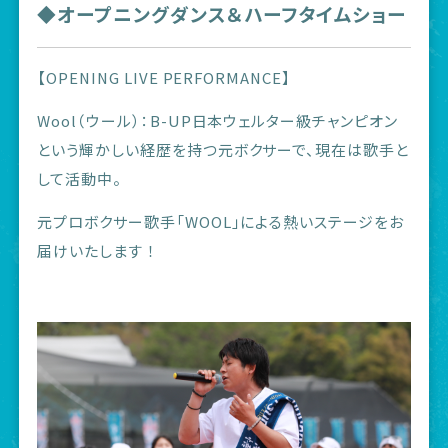
◆オープニングダンス＆ハーフタイムショー
【OPENING LIVE PERFORMANCE】
Wool（ウール）：B-UP日本ウェルター級チャンピオン
という輝かしい経歴を持つ元ボクサーで、現在は歌手と
して活動中。
元プロボクサー歌手「WOOL」による熱いステージをお
届けいたします ！