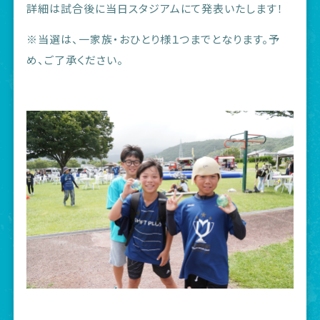
詳細は試合後に当日スタジアムにて発表いたします！
※当選は、一家族・おひとり様１つまでとなります。予
め、ご了承ください。