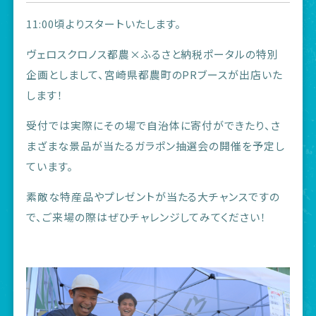
11:00頃よりスタートいたします。
ヴェロスクロノス都農×ふるさと納税ポータルの特別
企画としまして、宮崎県都農町のPRブースが出店いた
します！
受付では実際にその場で自治体に寄付ができたり、さ
まざまな景品が当たるガラポン抽選会の開催を予定し
ています。
素敵な特産品やプレゼントが当たる大チャンスですの
で、ご来場の際はぜひチャレンジしてみてください！