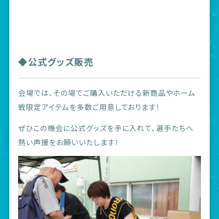
◆公式グッズ販売
会場では、その場でご購入いただける新商品やホーム
戦限定アイテムを多数ご用意しております！
ぜひこの機会に公式グッズを手に入れて、選手たちへ
熱い声援をお願いいたします！