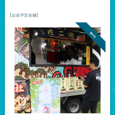
【出店予定店舗】