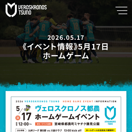
2026.05.17
《イベント情報》5月17日
ホームゲーム