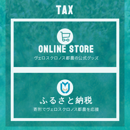
TAX
ONLINE STORE
ヴェロスクロノス都農の公式グッズ
ふるさと納税
寄附でヴェロスクロノス都農を応援