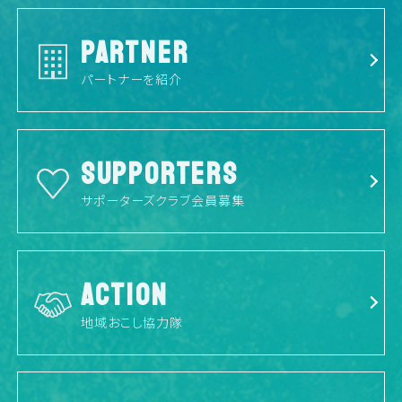
PARTNER
パートナーを紹介
SUPPORTERS
サポーターズクラブ会員募集
ACTION
地域おこし協力隊