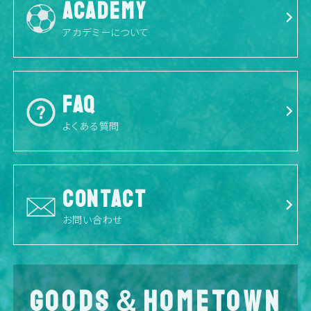
ACADEMY
アカデミーについて
FAQ
よくある質問
CONTACT
お問い合わせ
GOODS＆HOMETOWN