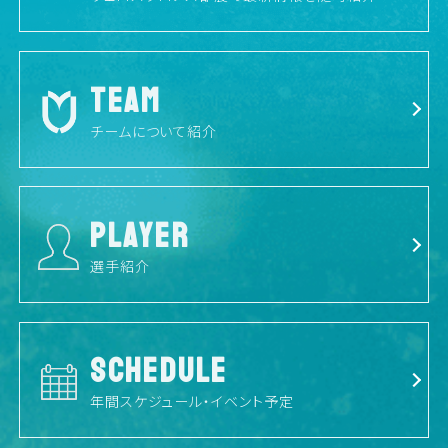
TEAM
チームについて紹介
PLAYER
選手紹介
SCHEDULE
年間スケジュール・イベント予定