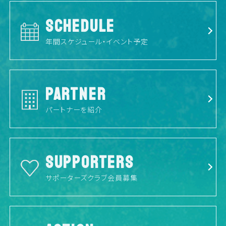
SCHEDULE
年間スケジュール・イベント予定
PARTNER
パートナーを紹介
SUPPORTERS
サポーターズクラブ会員募集