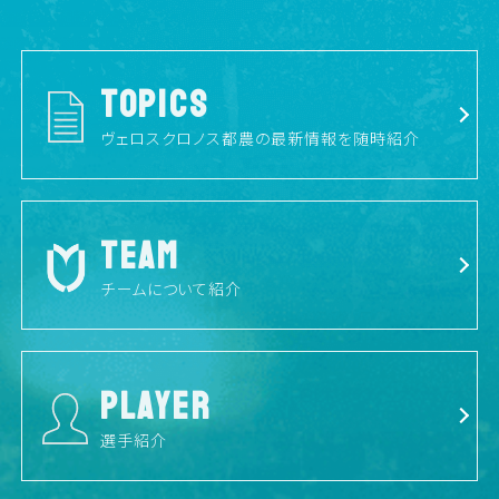
TOPICS
ヴェロスクロノス都農の最新情報を随時紹介
TEAM
チームについて紹介
PLAYER
選手紹介