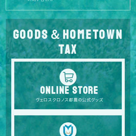
GOODS＆HOMETOWN
TAX
ONLINE STORE
ヴェロスクロノス都農の公式グッズ