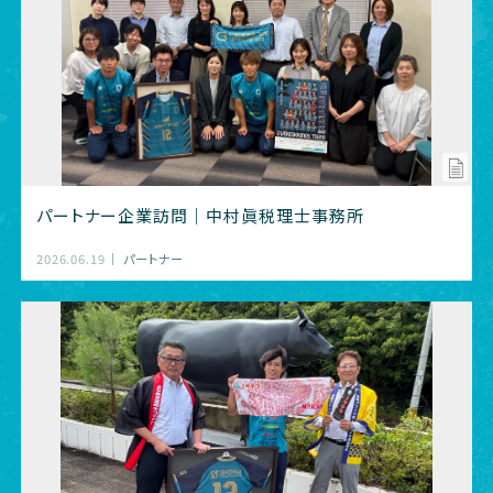
パートナー企業訪問｜中村眞税理士事務所
2026.06.19
パートナー