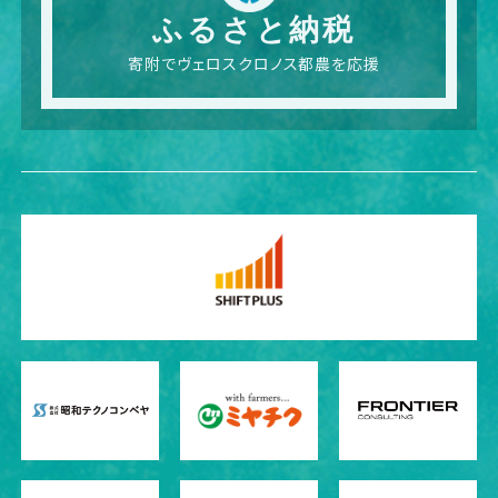
ふるさと納税
寄附でヴェロスクロノス都農を応援