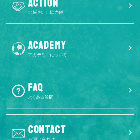
ACTION
地域おこし協力隊
ACADEMY
アカデミーについて
FAQ
よくある質問
CONTACT
お問い合わせ