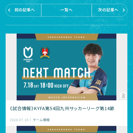
前の記事へ
一覧へ
次の記事へ
《試合情報》KYFA第54回九州サッカーリーグ第14節
2026.07.18
チーム情報