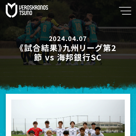
2024.04.07
《試合結果》九州リーグ第2
節 vs 海邦銀行SC