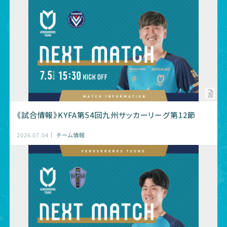
《試合情報》KYFA第54回九州サッカーリーグ第12節
2026.07.04
チーム情報