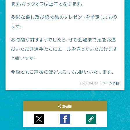
ます。キックオフは正午となります。
多彩な催し及び記念品のプレゼントを予定しており
ます。
お時間が許すようでしたら、ぜひ会場まで足をお運
びいただき選手たちにエールを送っていただけます
と幸いです。
今後ともご声援のほどよろしくお願いいたします。
2024.04.07
チーム情報
SHARE