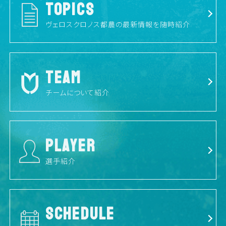
TOPICS
ヴェロスクロノス都農の最新情報を随時紹介
TEAM
チームについて紹介
PLAYER
選手紹介
SCHEDULE