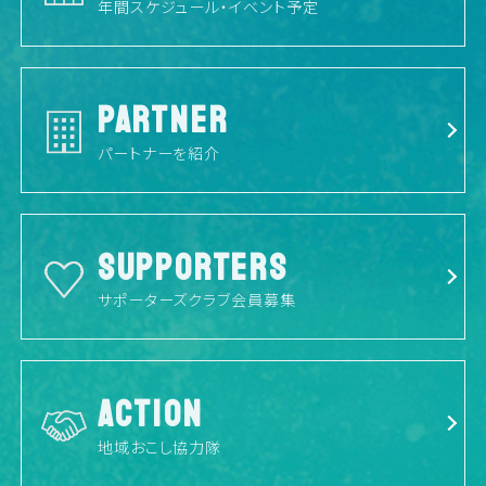
年間スケジュール・イベント予定
PARTNER
パートナーを紹介
SUPPORTERS
サポーターズクラブ会員募集
ACTION
地域おこし協力隊