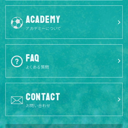
ACADEMY
アカデミーについて
FAQ
よくある質問
CONTACT
お問い合わせ