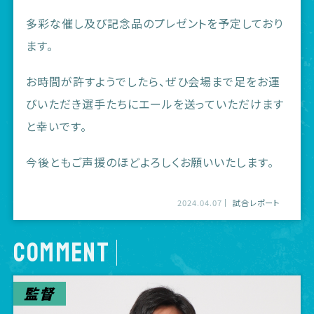
多彩な催し及び記念品のプレゼントを予定しており
ます。
お時間が許すようでしたら、ぜひ会場まで足をお運
びいただき選手たちにエールを送っていただけます
と幸いです。
今後ともご声援のほどよろしくお願いいたします。
2024.04.07
試合レポート
COMMENT
監督