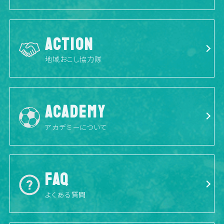
ACTION
地域おこし協力隊
ACADEMY
アカデミーについて
FAQ
よくある質問