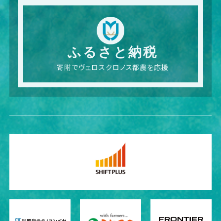
ふるさと納税
寄附でヴェロスクロノス都農を応援