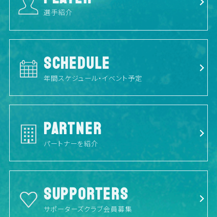
選手紹介
SCHEDULE
年間スケジュール・イベント予定
PARTNER
パートナーを紹介
SUPPORTERS
サポーターズクラブ会員募集