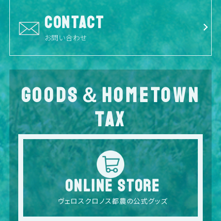
CONTACT
お問い合わせ
GOODS＆HOMETOWN
TAX
ONLINE STORE
ヴェロスクロノス都農の公式グッズ