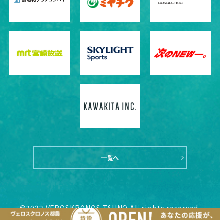
一覧へ
©2022 VEROSKRONOS TSUNO All rights reserved.