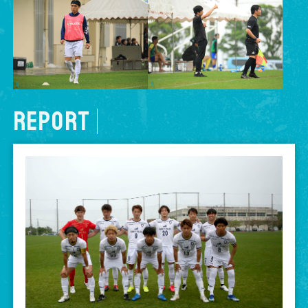
REPORT