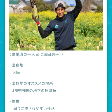
（農業班の一人目は深田選手！）
・出身地
大阪
・出身地のオススメの場所
JR吹田駅の地下の居酒屋
・性格
周りに流されやすい性格