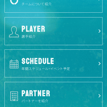
チームについて紹介
PLAYER
選手紹介
SCHEDULE
年間スケジュール・イベント予定
PARTNER
パートナーを紹介