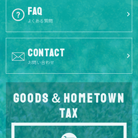
FAQ
よくある質問
CONTACT
お問い合わせ
GOODS＆HOMETOWN
TAX