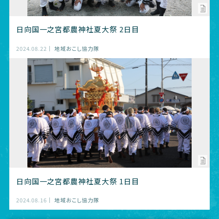
日向国一之宮都農神社夏大祭 2日目
2024.08.22
地域おこし協力隊
日向国一之宮都農神社夏大祭 1日目
2024.08.16
地域おこし協力隊