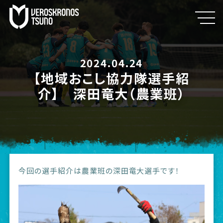
2024.04.24
【地域おこし協力隊選手紹
介】 深田竜大（農業班）
今回の選手紹介は農業班の深田竜大選手です！