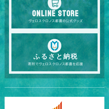
ONLINE STORE
ヴェロスクロノス都農の公式グッズ
ふるさと納税
寄附でヴェロスクロノス都農を応援