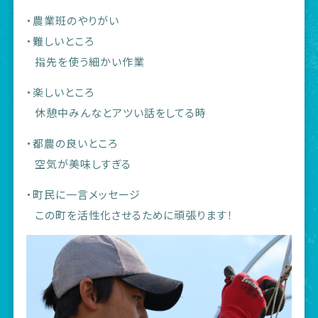
・農業班のやりがい
・難しいところ
指先を使う細かい作業
・楽しいところ
休憩中みんなとアツい話をしてる時
・都農の良いところ
空気が美味しすぎる
・町民に一言メッセージ
この町を活性化させるために頑張ります！