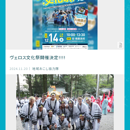
ヴェロス文化祭開催決定!!!!
2024.11.20
地域おこし協力隊