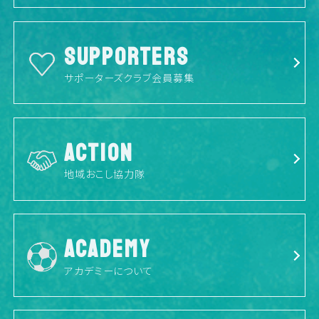
SUPPORTERS
サポーターズクラブ会員募集
ACTION
地域おこし協力隊
ACADEMY
アカデミーについて