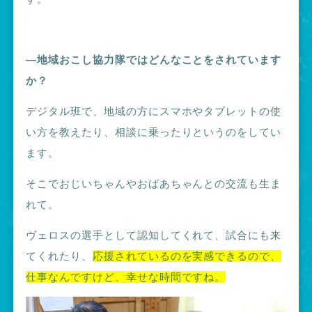
―地域おこし協力隊ではどんなことをされています
か？
デジタル班で、地域の方にスマホやタブレットの使
い方を教えたり、相談に乗ったりというのをしてい
ます。
そこでおじいちゃんやおばあちゃんとの交流も生ま
れて。
ヴェロスの選手として認知してくれて、試合にも来
てくれたり、
応援されているのを実感できるので、
仕事なんですけど、幸せな時間ですね。