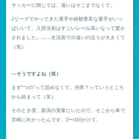
サッカーに関しては、違いはそこまでなくて。
Jリーグでやってきた選手や経験豊富な選手がいっ
ぱいいて、入団当初はすごいレベル高いなって驚か
されました。……生活面での違いのほうが大きくて
（笑）
―そうですよね（笑）
まず“つの”って読めなくて。何県？っていうところ
から始まって（笑）
そのとき僕、新潟の実家にいたので、そこから車で
宮崎に向かったんです、2〜3日かけて。