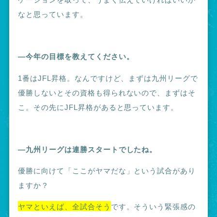
なと思っています。
―今年の目標を教えてください。
1番はJFL昇格。なんですけど、
まずは九州リーグで
優勝しないとその資格も得られないので、まずはそ
こ。その先にJFL昇格があると思っています。
―九州リーグは連勝スタートでしたね。
優勝に向けて「ここがヤマだな」という試合があり
ますか？
ヤマといえば、全試合そう
です。そういう緊張感の