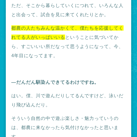
ただ、そこから暮らしていくにつれて、いろんな人
と出会って、試合を見に来てくれたりとか。
都農の人たちみんな温かくて、僕たちを応援してく
れてる人がいっぱいいる
ということに気づいてか
ら、すごいいい所だなって思うようになって、今、
4年目になってます。
―だんだん馴染んできてるわけですね
。
はい。僕、川で遊んだりしてるんですけど、泳いだ
り飛び込んだり。
そういう自然の中で遊ぶ楽しさ・魅力っていうの
は、都農に来なかったら気付けなかったと思いま
す。