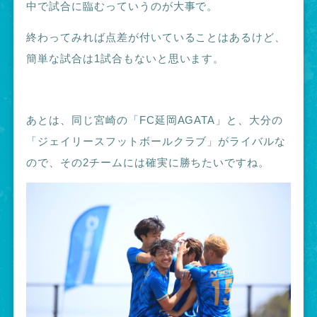
中で試合に臨むっていうのが大事で。
終わってみれば点差が付いていることはあるけど、
簡単な試合は1試合もないと思います。
あとは、同じ宮崎の「FC延岡AGATA」と、大分の
「ジェイリースフットボールクラブ」がライバルな
ので、その2チームには確実に勝ちたいですね。