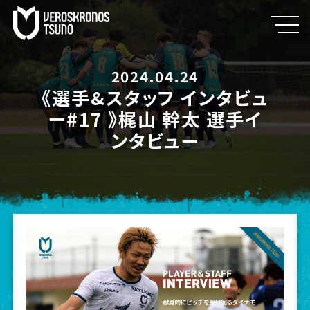
2024.04.24
《選手&スタッフ インタビュ
ー#17 》梶山 幹太 選手イ
ンタビュー