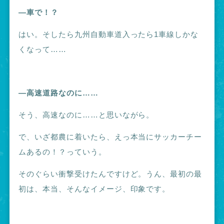
―車で！？
はい。そしたら九州自動車道入ったら1車線しかな
くなって……
―高速道路なのに……
そう、高速なのに……と思いながら。
で、いざ都農に着いたら、えっ本当にサッカーチー
ムあるの！？っていう。
そのぐらい衝撃受けたんですけど。うん、最初の最
初は、本当、そんなイメージ、印象です。