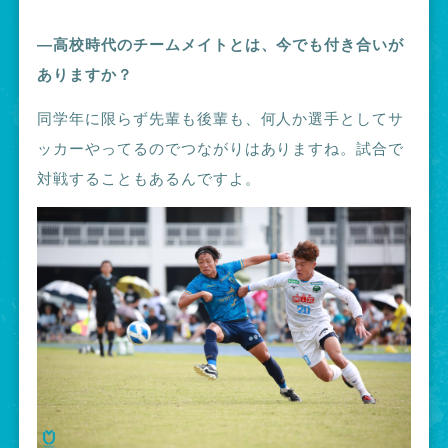
―高校時代のチームメイトとは、今でも付き合いが
ありますか？
同学年に限らず先輩も後輩も、何人か選手としてサ
ッカーやってるのでつながりはありますね。試合で
対戦することもあるんですよ。