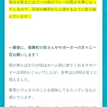
得点を取るにはゴール前のプレーの質が大事になっ
てくるので、日頃の練習から上達するように取り組
んでいます。
―最後に、都農町の皆さんやサポーターの方々に一
言お願いします！
僕が来たばかりの頃はホーム戦に来てくれるサポー
ターは300人くらいでしたが、去年は1,000人近くに
増えました。
着実にヴェロスのことを認知してもらっているなと
感じています。