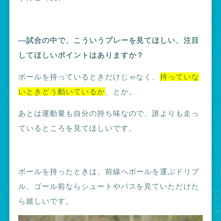
―試合の中で、こういうプレーを見てほしい、注目
してほしいポイントはありますか？
ボールを持っているときだけじゃなく、
持っていな
いときどう動いているか
、とか。
あとは運動量も自分の持ち味なので、誰よりも走っ
ているところを見てほしいです。
ボールを持ったときは、前線へボールを運ぶドリブ
ル、ゴール前ならシュートやパスを見ていただけた
ら嬉しいです。