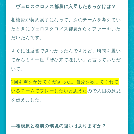
―ヴェロスクロノス都農に入団したきっかけは？
相模原が契約満了になって、次のチームを考えてい
たときにヴェロスクロノス都農からオファーをいた
だいたんです。
すぐには返答できなかったんですけど、時間を置い
てからもう一度「ぜひ来てほしい」と言っていただ
いて。
2回も声をかけてくださった。自分を欲してくれて
いるチームでプレーしたいと思えた
ので入団の意思
を伝えました。
―相模原と都農の環境の違いはありますか？