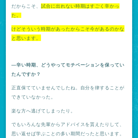
だからこそ、
試合に出れない時期はすごく辛かっ
た。
けどそういう時期があったからこそ今があるのかな
と思います。
―辛い時期、どうやってモチベーションを保ってい
たんですか？
正直保てていませんでしたね。自分を律することが
できていなかった。
楽な方へ逃げてしまったり。
でもいろんな先輩からアドバイスを貰えたりして、
思い返せば学ぶことの多い期間だったと思います。