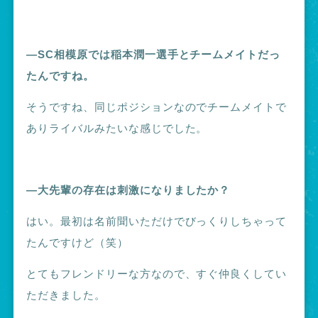
―SC相模原では稲本潤一選手とチームメイトだっ
たんですね。
そうですね、同じポジションなのでチームメイトで
ありライバルみたいな感じでした。
―大先輩の存在は刺激になりましたか？
はい。最初は名前聞いただけでびっくりしちゃって
たんですけど（笑）
とてもフレンドリーな方なので、すぐ仲良くしてい
ただきました。