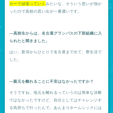
カーで頑張っていく
みたいな、そういう思いが強か
ったので高校の思い出が一番濃いです。
―高校生からは、名古屋グランパスの下部組織に入
られたと聞きました。
はい。新潟からひとりで名古屋まで出て、寮生活で
した。
―親元を離れることに不安はなかったですか？
そうですね、地元を離れるっていうのは簡単な決断
ではなかったですけど、自分としてはチャレンジす
る気持ちで行ったんで。あんまりホームシックには