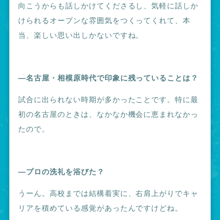
向こうからも話しかけてくださるし、気軽に話しか
けられるオープンな雰囲気をつくってくれて、本
当、楽しい思い出しかないですね。
―名古屋・相模原時代で印象に残っていることは？
試合に出られない時期が多かったことです。特に最
初の名古屋のときは、なかなか機会に恵まれなかっ
たので。
―プロの洗礼を浴びた？
うーん。高校までは結構着実に、右肩上がりでキャ
リアを積めている感覚があったんですけどね。