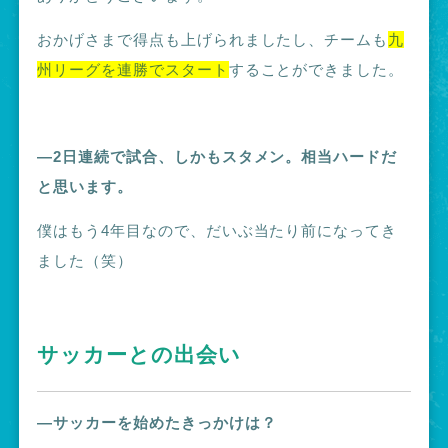
おかげさまで得点も上げられましたし、チームも
九
州リーグを連勝でスタート
することができました。
―2日連続で試合、しかもスタメン。相当ハードだ
と思います。
僕はもう4年目なので、だいぶ当たり前になってき
ました（笑）
サッカーとの出会い
―サッカーを始めたきっかけは？