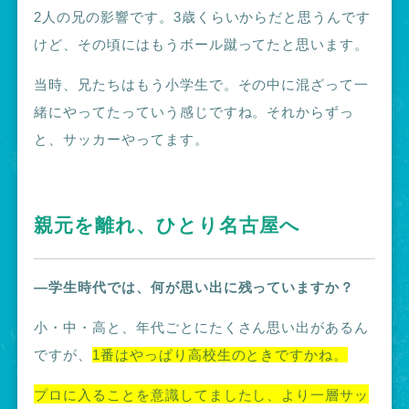
2人の兄の影響です。3歳くらいからだと思うんです
けど、その頃にはもうボール蹴ってたと思います。
当時、兄たちはもう小学生で。その中に混ざって一
緒にやってたっていう感じですね。それからずっ
と、サッカーやってます。
親元を離れ、ひとり名古屋へ
―学生時代では、何が思い出に残っていますか？
小・中・高と、年代ごとにたくさん思い出があるん
ですが、
1
番はやっぱり高校生のときですかね。
プロに入ることを意識してましたし、より一層サッ