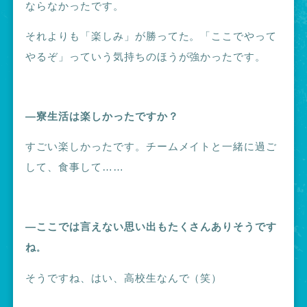
ならなかったです。
それよりも「楽しみ」が勝ってた。「ここでやって
やるぞ」っていう気持ちのほうが強かったです。
―寮生活は楽しかったですか？
すごい楽しかったです。チームメイトと一緒に過ご
して、食事して……
―ここでは言えない思い出もたくさんありそうです
ね
。
そうですね、はい、高校生なんで（笑）