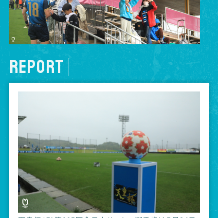
REPORT