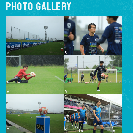
PHOTO GALLERY