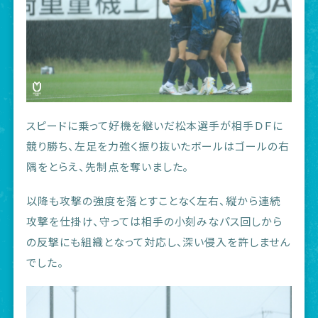
スピードに乗って好機を継いだ松本選手が相手ＤＦに
競り勝ち、左足を力強く振り抜いたボールはゴールの右
隅をとらえ、先制点を奪いました。
以降も攻撃の強度を落とすことなく左右、縦から連続
攻撃を仕掛け、守っては相手の小刻みなパス回しから
の反撃にも組織となって対応し、深い侵入を許しません
でした。