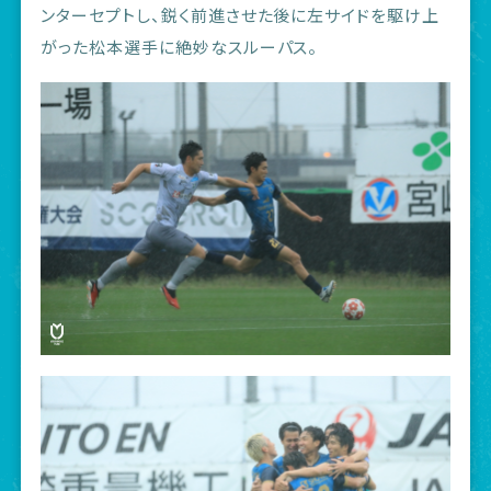
ンターセプトし、鋭く前進させた後に左サイドを駆け上
がった松本選手に絶妙なスルーパス。