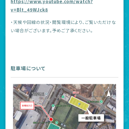
https://www.youtube.com/watch?
v=Blt_49WJck8
・天候や回線の状況・閲覧環境により、ご覧いただけな
い場合がございます。予めご了承ください。
駐車場について