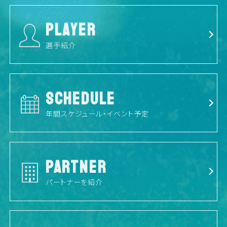
PLAYER
選手紹介
SCHEDULE
年間スケジュール・イベント予定
PARTNER
パートナーを紹介