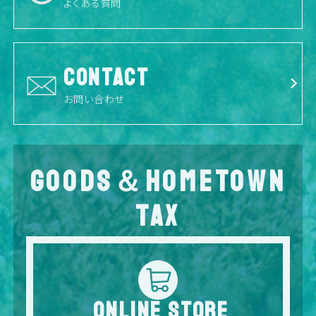
よくある質問
CONTACT
お問い合わせ
GOODS＆HOMETOWN
TAX
ONLINE STORE