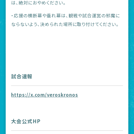
は、絶対におやめください。
・応援の横断幕や垂れ幕は、観戦や試合運営の邪魔に
ならないよう、決められた場所に取り付けてください。
試合速報
https://x.com/veroskronos
大会公式HP