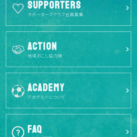
SUPPORTERS
サポーターズクラブ会員募集
ACTION
地域おこし協力隊
ACADEMY
アカデミーについて
FAQ