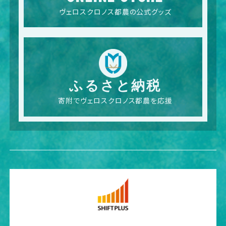
ヴェロスクロノス都農の公式グッズ
ふるさと納税
寄附でヴェロスクロノス都農を応援