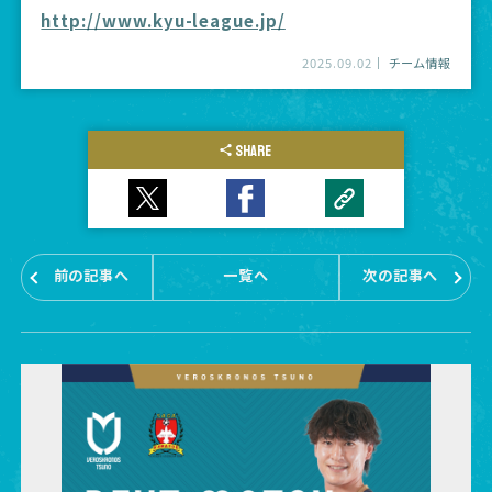
http://www.kyu-league.jp/
2025.09.02
チーム情報
SHARE
前の記事へ
一覧へ
次の記事へ