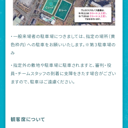
・一般来場者の駐車場につきましては、指定の場所（黄
色枠内）への駐車をお願いいたします。※第３駐車場の
み
・指定外の敷地や駐車場に駐車されますと、審判・役
員・チームスタッフの到着に支障をきたす場合がござい
ますので、駐車はご遠慮ください。
観客席について