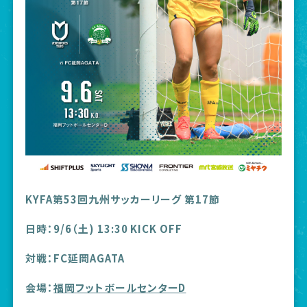
KYFA第53回九州サッカーリーグ 第17節
日時：9/6（土) 13:30 KICK OFF
対戦：FC延岡AGATA
会場：
福岡フットボールセンターD