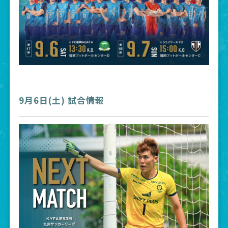
9月6日(土) 試合情報