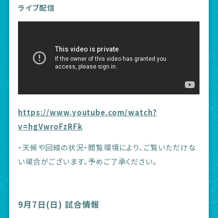
ライブ配信
https://www.youtube.com/watch?
v=hgVwroFzRFk
・天候や回線の状況・閲覧環境により、ご覧いただけな
い場合がございます。予めご了承ください。
9月7日(日) 試合情報