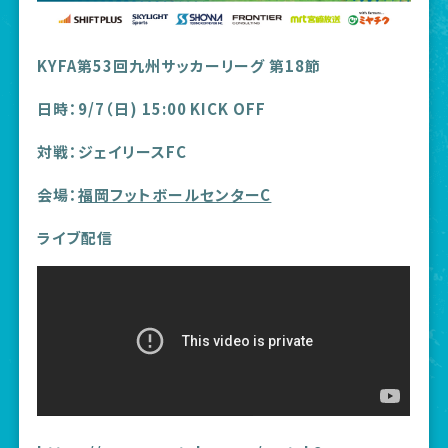
KYFA第53回九州サッカーリーグ 第18節
日時：9/7（日) 15:00 KICK OFF
対戦：ジェイリースFC
会場：
福岡フットボールセンターC
ライブ配信