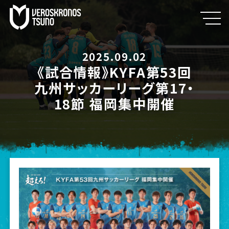
2025.09.02
《試合情報》KYFA第53回
九州サッカーリーグ第17・
18節 福岡集中開催