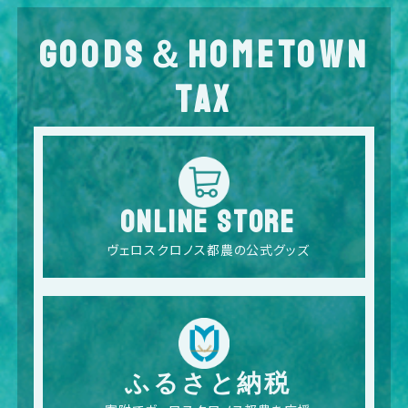
GOODS＆HOMETOWN
TAX
ONLINE STORE
ヴェロスクロノス都農の公式グッズ
ふるさと納税