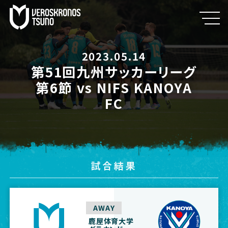
2023.05.14
第51回九州サッカーリーグ
第6節 vs NIFS KANOYA
FC
試合結果
AWAY
鹿屋体育大学