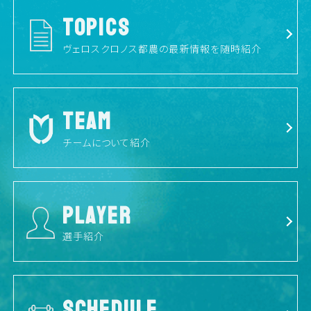
TOPICS
ヴェロスクロノス都農の最新情報を随時紹介
TEAM
チームについて紹介
PLAYER
選手紹介
SCHEDULE