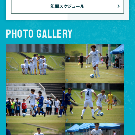
年間スケジュール
PHOTO GALLERY