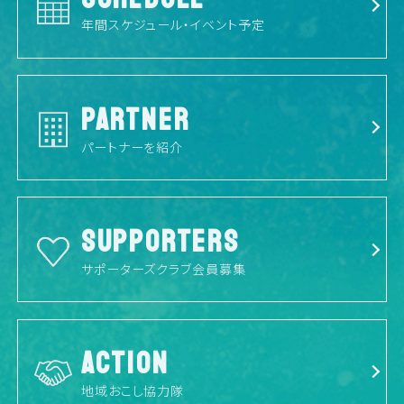
年間スケジュール・イベント予定
PARTNER
パートナーを紹介
SUPPORTERS
サポーターズクラブ会員募集
ACTION
地域おこし協力隊