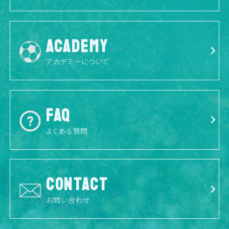
ACADEMY
アカデミーについて
FAQ
よくある質問
CONTACT
お問い合わせ