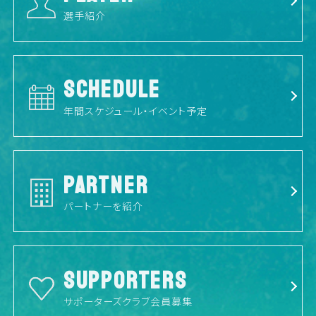
選手紹介
SCHEDULE
年間スケジュール・イベント予定
PARTNER
パートナーを紹介
SUPPORTERS
サポーターズクラブ会員募集