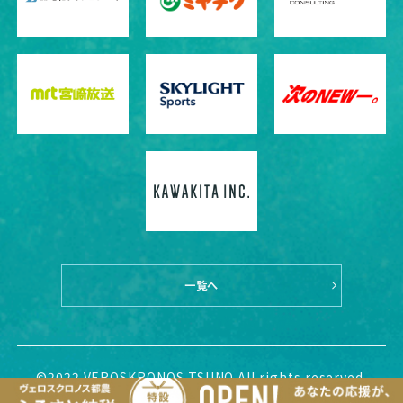
一覧へ
©2022 VEROSKRONOS TSUNO All rights reserved.