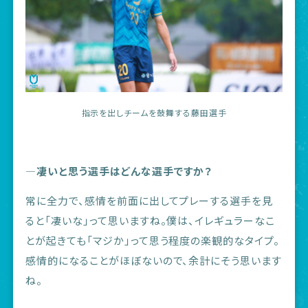
指示を出しチームを鼓舞する藤田選手
―凄いと思う選手はどんな選手ですか？
常に全力で、感情を前面に出してプレーする選手を見
ると「凄いな」って思いますね。僕は、イレギュラーなこ
とが起きても「マジか」って思う程度の楽観的なタイプ。
感情的になることがほぼないので、余計にそう思います
ね。