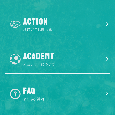
ACTION
地域おこし協力隊
ACADEMY
アカデミーについて
FAQ
よくある質問