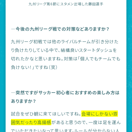
九州リーグ第6節にスタメン出場した藤田選手
―今後の九州リーグ戦での対策などありますか？
九州リーグ初戦では他のライバルチームが引き分けた
り負けたりしている中で、結構良いスタートダッシュを
切れたかなと思いますね。対策は「個人でもチームでも
負けない！」ですね（笑）
―突然ですがサッカー初心者におすすめの楽しみ方は
ありますか？
試合をぜひ観に来てほしいですね。
会場にしかない雰
囲気だったり高揚感
があると思うので、一度は足を運ん
でいただきたいなって思います。ルールが分からない人