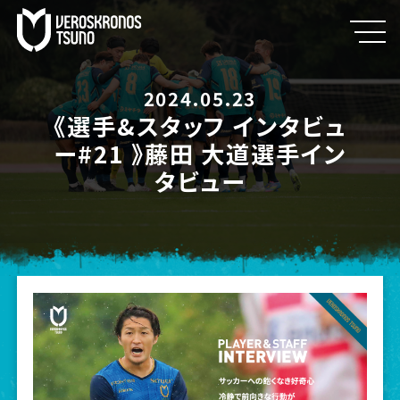
2024.05.23
《選手&スタッフ インタビュ
ー#21 》藤田 大道選手イン
タビュー