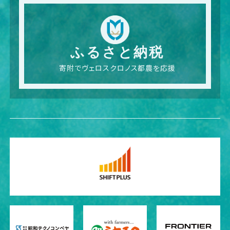
ふるさと納税
寄附でヴェロスクロノス都農を応援