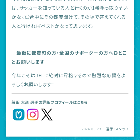
は、サッカーを知っている人と行くのが1番手っ取り早い
かな。試合中にその都度聞けて、その場で答えてくれる
人と行ければベストかなって思います。
―最後に都農町の方・全国のサポーターの方へひとこ
とお願いします
今年こそはJFLに絶対に昇格するので熱烈な応援をよ
ろしくお願いします！
藤田 大道 選手の詳細プロフィールはこちら
2024.05.23
選手・スタッフ