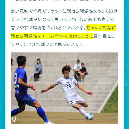
良い意味で全員がフラットに話せる関係性をうまく築け
ていければ良いなって思いますね。若い選手も意見を
言いやすい環境をつくれるといいかな。
ちゃんと対等に
話せる関係性をチーム全体で築けるように
最年長とし
てやっていければいいと思っています。