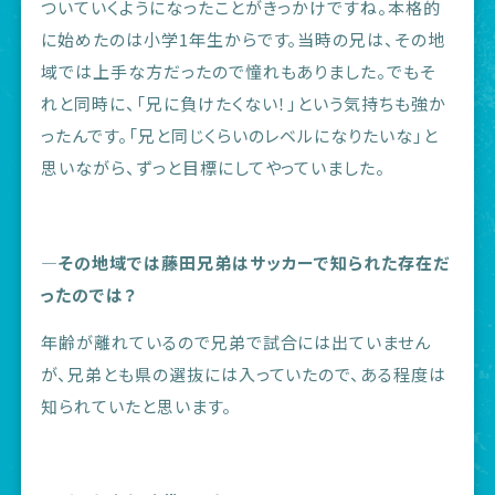
ついていくようになったことがきっかけですね。本格的
に始めたのは小学1年生からです。当時の兄は、その地
域では上手な方だったので憧れもありました。でもそ
れと同時に、「兄に負けたくない！」という気持ちも強か
ったんです。「兄と同じくらいのレベルになりたいな」と
思いながら、ずっと目標にしてやっていました。
―その地域では藤田兄弟はサッカーで知られた存在だ
ったのでは？
年齢が離れているので兄弟で試合には出ていません
が、兄弟とも県の選抜には入っていたので、ある程度は
知られていたと思います。