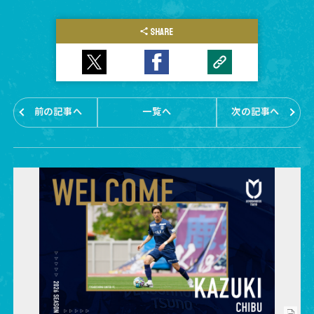
SHARE
前の記事へ
一覧へ
次の記事へ