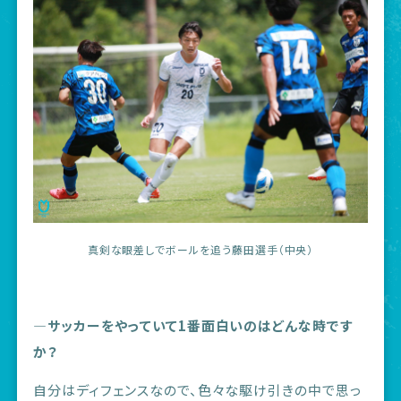
真剣な眼差しでボールを追う藤田選手（中央）
―サッカーをやっていて1番面白いのはどんな時です
か？
自分はディフェンスなので、色々な駆け引きの中で思っ