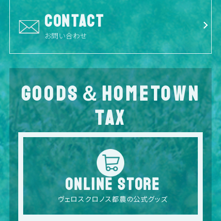
CONTACT
お問い合わせ
GOODS＆HOMETOWN
TAX
ONLINE STORE
ヴェロスクロノス都農の公式グッズ