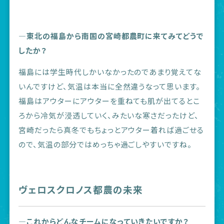
―東北の福島から南国の宮崎都農町に来てみてどうで
したか？
福島には学生時代しかいなかったのであまり覚えてな
いんですけど、気温は本当に全然違うなって思います。
福島はアウターにアウターを重ねても肌が出てるとこ
ろから冷気が浸透していく、みたいな寒さだったけど、
宮崎だったら真冬でもちょっとアウター着れば過ごせる
ので、気温の部分ではめっちゃ過ごしやすいですね。
ヴェロスクロノス都農の未来
―これからどんなチームになっていきたいですか？