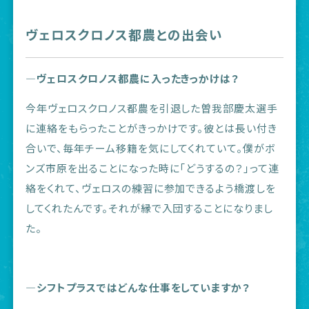
ヴェロスクロノス都農との出会い
―ヴェロスクロノス都農に入ったきっかけは？
今年ヴェロスクロノス都農を引退した曽我部慶太選手
に連絡をもらったことがきっかけです。彼とは長い付き
合いで、毎年チーム移籍を気にしてくれていて。僕がボ
ンズ市原を出ることになった時に「どうするの？」って連
絡をくれて、ヴェロスの練習に参加できるよう橋渡しを
してくれたんです。それが縁で入団することになりまし
た。
―シフトプラスではどんな仕事をしていますか？