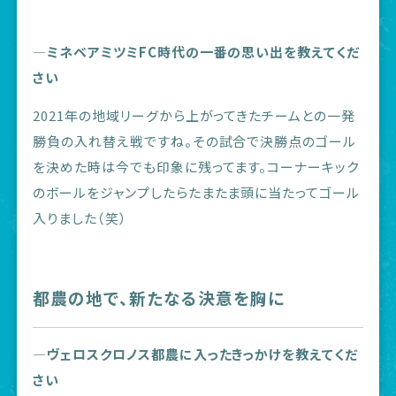
―ミネベアミツミFC時代の一番の思い出を教えてくだ
さい
2021年の地域リーグから上がってきたチームとの一発
勝負の入れ替え戦ですね。その試合で決勝点のゴール
を決めた時は今でも印象に残ってます。コーナーキック
のボールをジャンプしたらたまたま頭に当たってゴール
入りました（笑）
都農の地で、新たなる決意を胸に
―ヴェロスクロノス都農に入ったきっかけを教えてくだ
さい