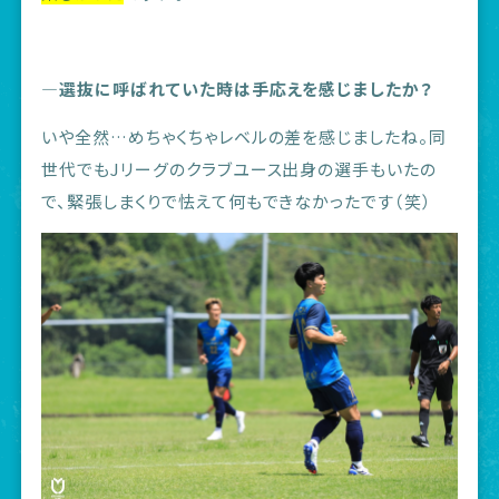
―選抜に呼ばれていた時は手応えを感じましたか？
いや全然…めちゃくちゃレベルの差を感じましたね。同
世代でもJリーグのクラブユース出身の選手もいたの
で、緊張しまくりで怯えて何もできなかったです（笑）