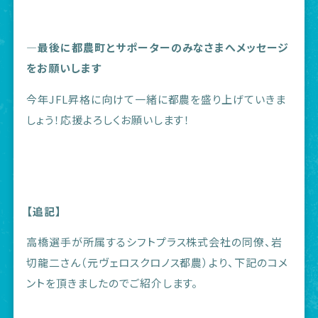
―最後に都農町とサポーターのみなさまへメッセージ
をお願いします
今年JFL昇格に向けて一緒に都農を盛り上げていきま
しょう！応援よろしくお願いします！
【追記】
高橋選手が所属するシフトプラス株式会社の同僚、岩
切龍二さん（元ヴェロスクロノス都農）より、下記のコメ
ントを頂きましたのでご紹介します。