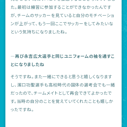
た。最初は練習に参加することができなかったんです
が、チームのサッカーを見ていると自分のモチベーショ
ンが上がって、もう一回ここでサッカーをしてみたいな
という気持ちになりましたね。
―再び永吉広大選手と同じユニフォームの袖を通すこ
とになりましたね
そうですね。また一緒にできると思うと嬉しくなります
し、濱口功聖選手も高校時代の国体の選考会でも一緒
だったので、チームメイトとして再会できてよかったで
す。当時の自分のことを覚えていてくれたことも嬉しか
ったですね。