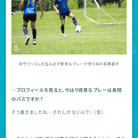
攻守でリズムを生み出す堅実なプレーが持ち味の高橋選手
―プロフィールを見ると、やはり得意なプレーは長短
のパスですか？
そう書きましたね…それしかないんで！ （笑）