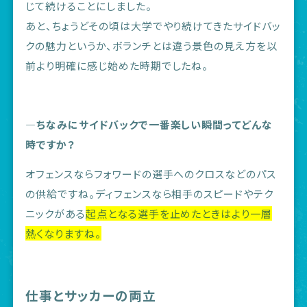
じて続けることにしました。
あと、ちょうどその頃は大学でやり続けてきたサイドバッ
クの魅力というか、ボランチとは違う景色の見え方を以
前より明確に感じ始めた時期でしたね。
―ちなみにサイドバックで一番楽しい瞬間ってどんな
時ですか？
オフェンスならフォワードの選手へのクロスなどのパス
の供給ですね。ディフェンスなら相手のスピードやテク
ニックがある
起点となる選手を止めたときはより一層
熱くなりますね。
仕事とサッカーの両立