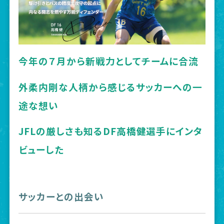
今年の７月から新戦力としてチームに合流
外柔内剛な人柄から感じるサッカーへの一
途な想い
JFLの厳しさも知るDF高橋健選手にインタ
ビューした
サッカーとの出会い