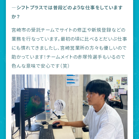
―シフトプラスでは普段どのような仕事をしています
か？
宮崎市の受託チームでサイトの修正や新規登録などの
業務を行なっています。最初の頃に比べるとだいぶ仕事
にも慣れてきましたし、宮崎営業所の方々も優しいので
助かっています！チームメイトの赤塚怜選手もいるので
色んな意味で安心です（笑）