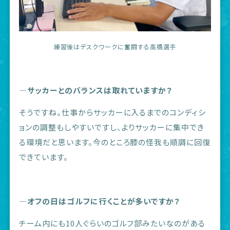
練習後はデスクワークに奮闘する高橋選手
―サッカーとのバランスは取れていますか？
そうですね。仕事からサッカーに入るまでのコンディシ
ョンの調整もしやすいですし、よりサッカーに集中でき
る環境だと思います。今のところ膝の怪我も順調に回復
できています。
―オフの日はゴルフに行くことが多いですか？
チーム内にも10人ぐらいのゴルフ部みたいなのがある