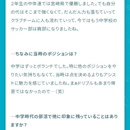
２年生の中体連では宮崎県で優勝しました。でも自分
の代はそこまで強くなくて、だんだん力も落ちていって
クラブチームに人も流れていって、今ではもう中学校の
サッカー部は廃部になりましたね。
―ちなみに当時のポジションは？
中学はずっとボランチでした。特に他のポジションをや
りたい気持ちもなくて、当時は点を決めるよりもアシス
トに魅力を感じていましたね。まぁドリブルもあまり得
意ではなかったので…（笑）
―中学時代の部活で他に印象に残っていることはあり
ますか？