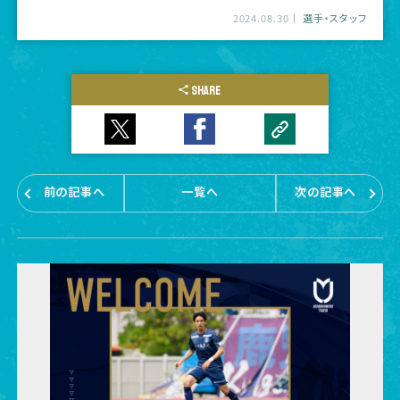
2024.08.30
選手・スタッフ
SHARE
前の記事へ
一覧へ
次の記事へ