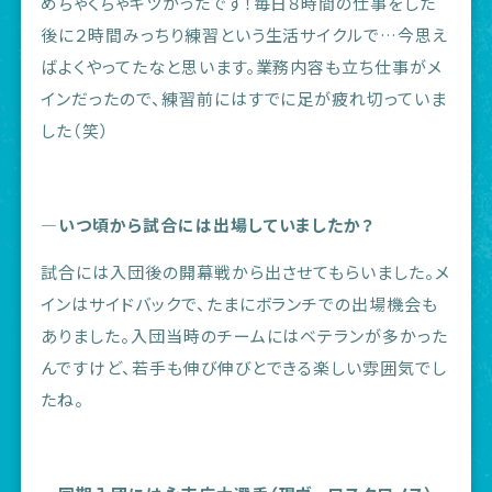
めちゃくちゃキツかったです！毎日８時間の仕事をした
後に２時間みっちり練習という生活サイクルで…今思え
ばよくやってたなと思います。業務内容も立ち仕事がメ
インだったので、練習前にはすでに足が疲れ切っていま
した（笑）
―いつ頃から試合には出場していましたか？
試合には入団後の開幕戦から出させてもらいました。メ
インはサイドバックで、たまにボランチでの出場機会も
ありました。入団当時のチームにはベテランが多かった
んですけど、若手も伸び伸びとできる楽しい雰囲気でし
たね。