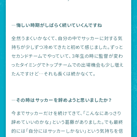
―悔しい時期がしばらく続いていくんですね
全然うまくいかなくて、自分の中でサッカーに対する気
持ちが少しずつ冷めてきたと初めて感じました。ずっと
セカンドチームでやっていて、３年生の時に監督が変わ
ったタイミングでトップチームでの出場機会も少し増え
たんですけど…それも長くは続かなくて。
―その時はサッカーを辞めようと思いましたか？
今までサッカーだけを続けてきて、「こんなにあっさり
辞めていいのかな」という葛藤がありました。でも最終
的には「自分にはサッカーしかない」という気持ちを信