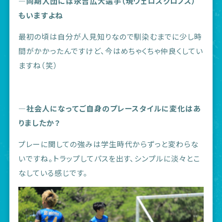
―同期入団には永吉広大選手（現ヴェロスクロノス）
もいますよね
最初の頃は自分が人見知りなので馴染むまでに少し時
間がかかったんですけど、今はめちゃくちゃ仲良くしてい
ますね（笑）
―社会人になってご自身のプレースタイルに変化はあ
りましたか？
プレーに関しての強みは学生時代からずっと変わらな
いですね。トラップしてパスを出す、シンプルに淡々とこ
なしている感じです。