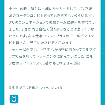
小学生の時に健とは一緒にサッカーをしていて、宮崎
県のゴーデンコンビと言っても過言でないくらい息ピッ
タリのコンビネーションで強豪チームに勝利を重ねてい
ました！まさか同じ会社で働く事になるとは思っていな
かったです。次は仕事でシフトプラスのゴールデンコン
ビを皆さんに見ていただけると思います！
サッカー以外では、小学生ながら壁に向かってゴルフク
ラブで石を打ってトレーニングに励んでいました！ゴル
フ歴はシフトプラスで1番かもしれません（笑）
高橋 健 選手の詳細プロフィールはこちら