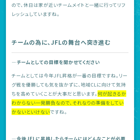
ので、休日は家が近いチームメイトと一緒に行ってリフ
レッシュしていますね。
チームの為に、JFLの舞台へ突き進む
―チームとしての目標を聞かせてください
チームとしては今年JFL昇格が一番の目標ですね。リー
グ戦を優勝しても気を抜かずに、地域CLに向けて気持
ちを高めていくことが大事だと思います。
何が起きるか
わからない一発勝負なので、それなりの準備をしてい
かないといけない
ですね。
―今後JFLに昇格したらチームにはどんなことが必要