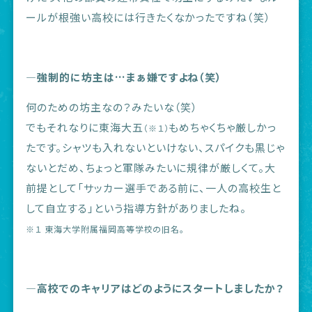
ールが根強い高校には行きたくなかったですね（笑）
―強制的に坊主は…まぁ嫌ですよね（笑）
何のための坊主なの？みたいな（笑）
でもそれなりに東海大五
もめちゃくちゃ厳しかっ
（※１）
たです。シャツも入れないといけない、スパイクも黒じゃ
ないとだめ、ちょっと軍隊みたいに規律が厳しくて。大
前提として「サッカー選手である前に、一人の高校生と
して自立する」という指導方針がありましたね。
※１ 東海大学附属福岡高等学校の旧名。
―高校でのキャリアはどのようにスタートしましたか？