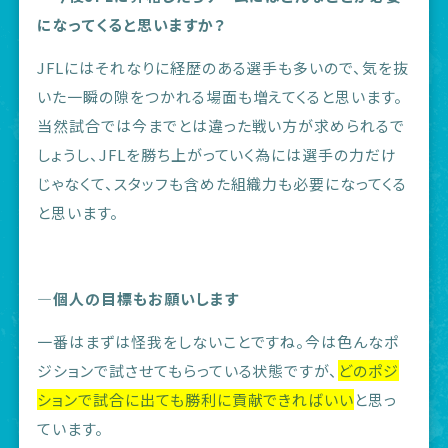
になってくると思いますか？
JFLにはそれなりに経歴のある選手も多いので、気を抜
いた一瞬の隙をつかれる場面も増えてくると思います。
当然試合では今までとは違った戦い方が求められるで
しょうし、JFLを勝ち上がっていく為には選手の力だけ
じゃなくて、スタッフも含めた組織力も必要になってくる
と思います。
―個人の目標もお願いします
一番はまずは怪我をしないことですね。今は色んなポ
ジションで試させてもらっている状態ですが、
どのポジ
ションで試合に出ても勝利に貢献できればいい
と思っ
ています。