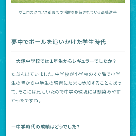
ヴェロスクロノス都農での活躍を期待されている高橋選手
夢中でボールを追いかけた学生時代
―大塚中学校では１年生からレギュラーでしたか？
たぶん出ていました。中学校が小学校のすぐ隣で小学
生の時から中学生の練習にたまに参加することもあっ
て、そこには兄もいたので中学の環境には馴染みやす
かったですね。
―中学時代の成績はどうでした？