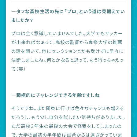
―タフな高校生活の先に「プロ」という道は見据えてい
ましたか？
プロは全く意識していませんでした。大学でもサッカー
が出来ればなぁって。高校の監督から専修大学の推薦
の話を聞いて、他にセレクションとかも受けずに早々に
決断しましたね。何とかなると思って、もう行っちゃえっ
て（笑）
―積極的にチャレンジできる年齢ですしね
そうですね。また関東に行けば色々なチャンスも増える
だろうし、もう少し自分を試したい気持ちがありました。
ただ高校３年生の最後の大会で怪我をしてしまったの
で、大学の最初の半年間は試合からは遠ざかっていま