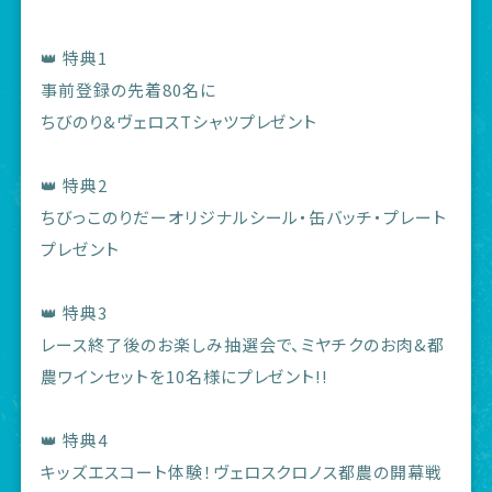
👑 特典1
事前登録の先着80名に
ちびのり&ヴェロスTシャツプレゼント
👑 特典2
ちびっこのりだーオリジナルシール・缶バッチ・プレート
プレゼント
👑 特典3
レース終了後のお楽しみ抽選会で、ミヤチクのお肉&都
農ワインセットを10名様にプレゼント!!
👑 特典4
キッズエスコート体験！ヴェロスクロノス都農の開幕戦