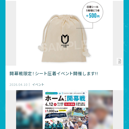
開幕戦限定！シート圧着イベント開催します!!
2026.04.10
イベント