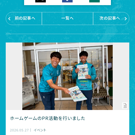
前の記事へ
一覧へ
次の記事へ
ホームゲームのPR活動を行いました
2026.05.27
イベント