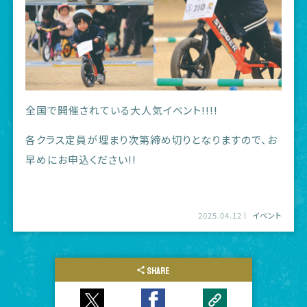
全国で開催されている大人気イベント!!!!
各クラス定員が埋まり次第締め切りとなりますので、お
早めにお申込ください!!
2025.04.12
イベント
SHARE