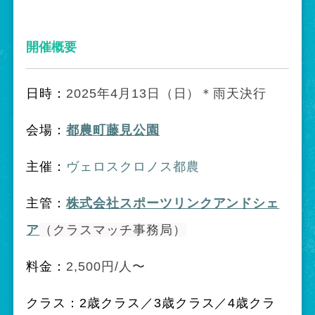
開催概要
日時：
2025年4月13日（日）＊雨天決行
会場：
都農町藤見公園
主催：
ヴェロスクロノス都農
主管：
株式会社スポーツリンクアンドシェ
ア
（クラスマッチ事務局）
料金：
2,500円/人〜
クラス：2歳クラス／3歳クラス／4歳クラ