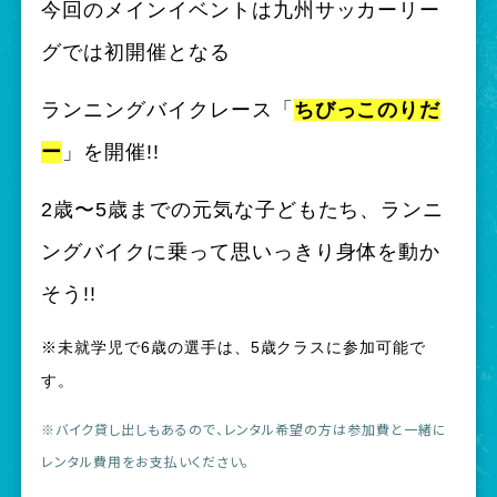
今回のメインイベントは九州サッカーリー
グでは初開催となる
ランニングバイクレース「
ちびっこのりだ
ー
」を開催!!
2歳〜5歳までの元気な子どもたち、ランニ
ングバイクに乗って思いっきり身体を動か
そう!!
※未就学児で6歳の選手は、5歳クラスに参加可能で
す。
※バイク貸し出しもあるので、レンタル希望の方は参加費と一緒に
レンタル費用をお支払いください。