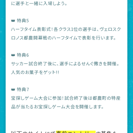
に選手と一緒に入場しよう。
👑 特典5
ハーフタイム表彰式！各クラス1位の選手は、ヴェロスク
ロノス都農開幕戦のハーフタイムで表彰を行います。
👑 特典6
サッカー試合終了後に、選手によるせんぐ撒きを開催。
人気のお菓子をゲット!!
👑 特典7
宝探しゲーム大会に参加！試合終了後は都農町の特産
品が当たるお宝探しゲーム大会を開催します。