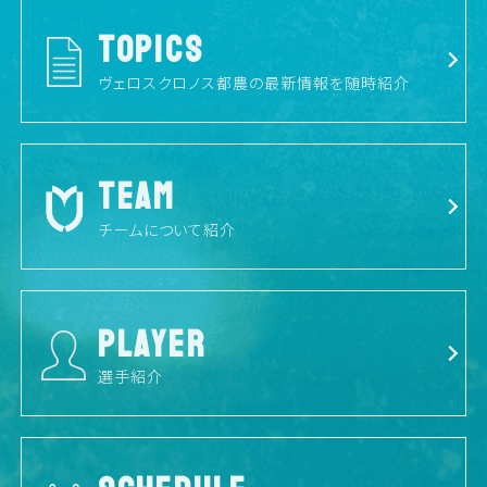
TOPICS
ヴェロスクロノス都農の最新情報を随時紹介
TEAM
チームについて紹介
PLAYER
選手紹介