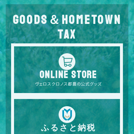
GOODS＆HOMETOWN
TAX
ONLINE STORE
ヴェロスクロノス都農の公式グッズ
ふるさと納税