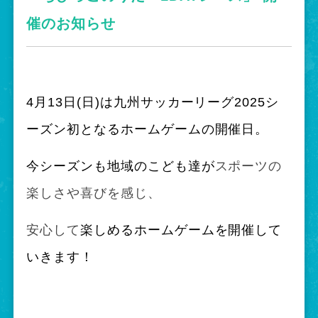
催のお知らせ
4月13日(日)は九州サッカーリーグ2025シ
ーズン初となるホームゲームの開催日。
今シーズンも地域のこども達が
スポーツの
楽しさや喜びを感じ、
安心して
楽しめるホームゲームを開催して
いきます！