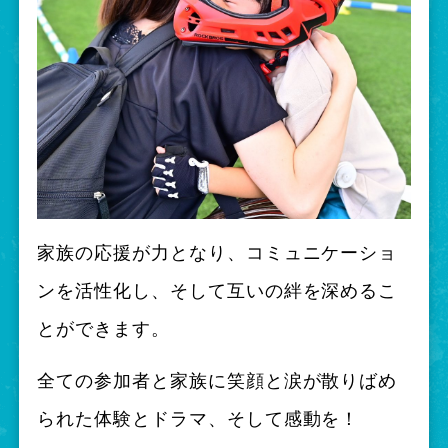
家族の応援が力となり、コミュニケーショ
ンを活性化し、そして互いの絆を深めるこ
とができます。
全ての参加者と家族に笑顔と涙が散りばめ
られた体験とドラマ、そして感動を！