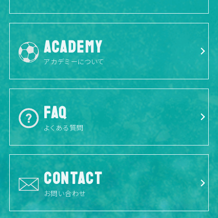
ACADEMY
アカデミーについて
FAQ
よくある質問
CONTACT
お問い合わせ