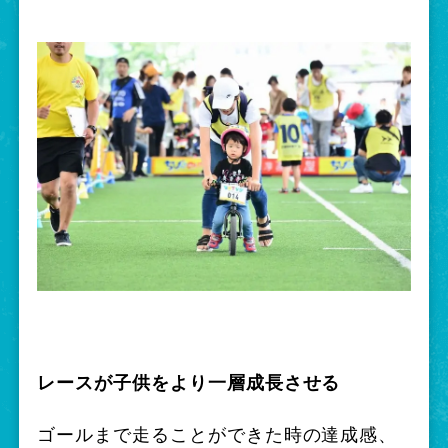
レースが子供をより一層成長させる
ゴールまで走ることができた時の達成感、