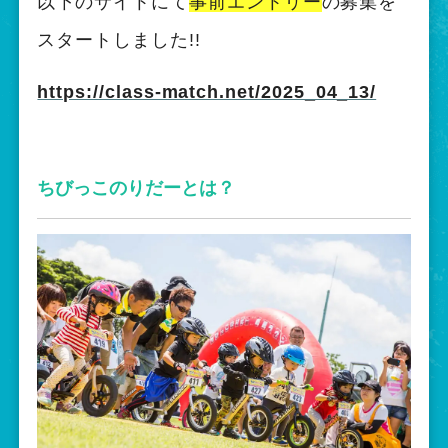
以下のサイトにて
事前エントリー
の募集を
スタートしました!!
https://class-match.net/2025_04_13/
ちびっこのりだーとは？