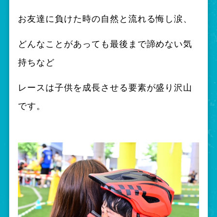
お友達に負けた時の自然と流れる悔し涙、
どんなことがあっても最後まで諦めない気
持ちなど
レースは子供を成長させる要素が盛り沢山
です。