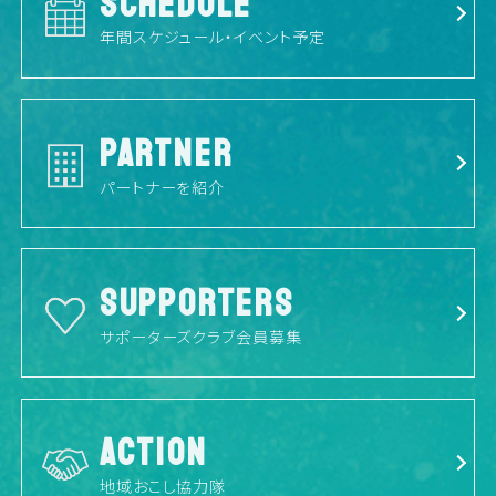
SCHEDULE
年間スケジュール・イベント予定
PARTNER
パートナーを紹介
SUPPORTERS
サポーターズクラブ会員募集
ACTION
地域おこし協力隊