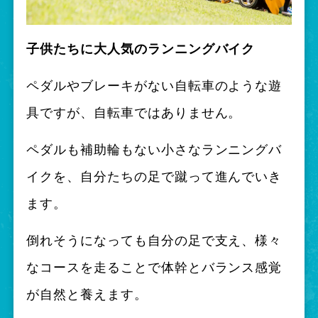
子供たちに大人気のランニングバイク
ペダルやブレーキがない自転車のような遊
具ですが、自転車ではありません。
ペダルも補助輪もない小さなランニングバ
イクを、自分たちの足で蹴って進んでいき
ます。
倒れそうになっても自分の足で支え、様々
なコースを走ることで体幹とバランス感覚
が自然と養えます。