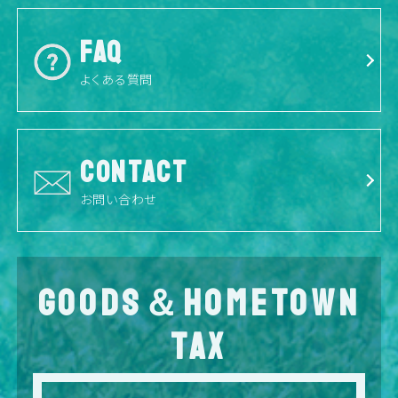
FAQ
よくある質問
CONTACT
お問い合わせ
GOODS＆HOMETOWN
TAX