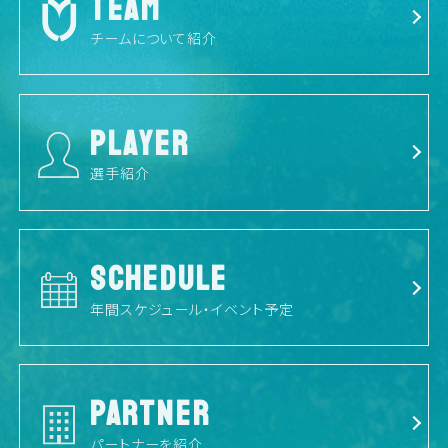
TEAM
チームについて紹介
PLAYER
選手紹介
SCHEDULE
年間スケジュール・イベント予定
PARTNER
パートナーを紹介