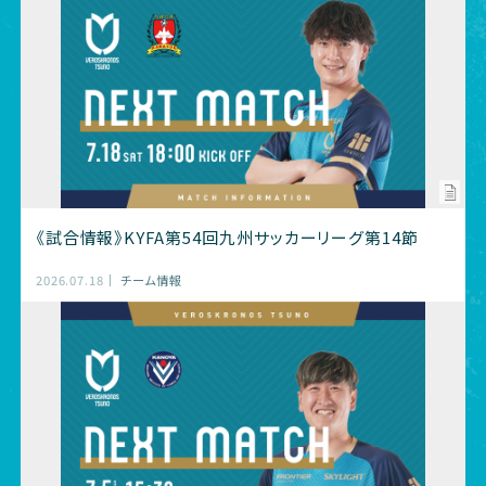
《試合情報》KYFA第54回九州サッカーリーグ第14節
2026.07.18
チーム情報