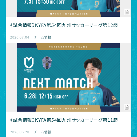
《試合情報》KYFA第54回九州サッカーリーグ第12節
2026.07.04
チーム情報
《試合情報》KYFA第54回九州サッカーリーグ第11節
2026.06.28
チーム情報