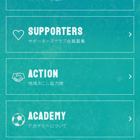
SUPPORTERS
サポーターズクラブ会員募集
ACTION
地域おこし協力隊
ACADEMY
アカデミーについて