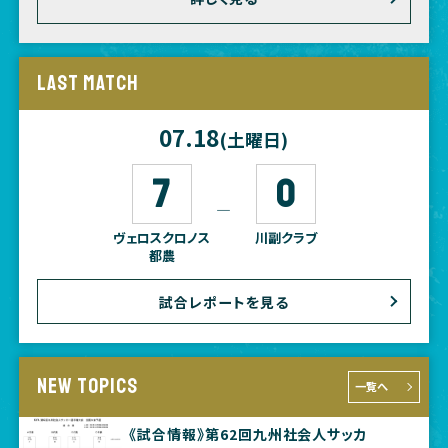
LAST MATCH
07.18
(土曜日)
7
0
―
ヴェロスクロノス
川副クラブ
都農
試合レポートを見る
NEW TOPICS
一覧へ
《試合情報》第62回九州社会人サッカ