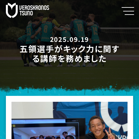
2025.09.19
五領選手がキック力に関す
る講師を務めました