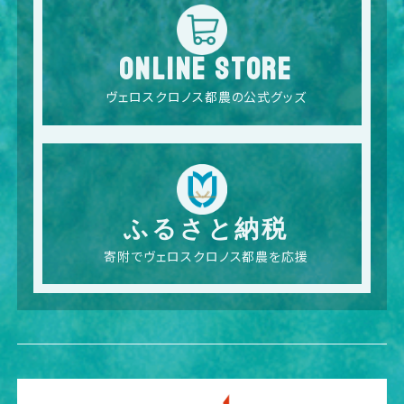
ONLINE STORE
ヴェロスクロノス都農の公式グッズ
ふるさと納税
寄附でヴェロスクロノス都農を応援