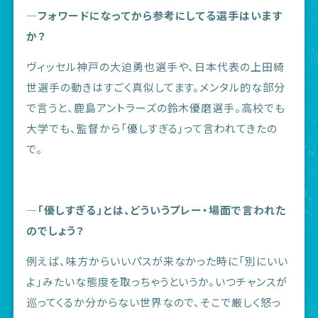
―フォワードになってから参考にしてる選手はいます
か？
ヴィッセル神戸の大迫勇也選手や、日本代表の上田綺
世選手の動きはすごく真似してます。メンタル的な部分
で言うと、鹿島アントラーズの鈴木優磨選手。高校でも
大学でも、監督から「優しすぎる」って言われてきたの
で。
―「優しすぎる」とは、どういうプレー・場面で言われた
のでしょう？
例えば、味方からいいパスが来なかった時に「別にいい
よ」みたいな態度を取っちゃうというか。いつチャンスが
巡ってくるか分からない世界なので、そこで厳しく怒っ