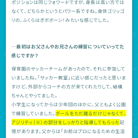
ポジションは同じフォワードですが、身長は高い方では
なくて、どちらかというとパワー系ですね。身体ゴリッゴ
リの、ふくらはぎボボーン！みたいな感じでした。
―最初はお父さんやお兄さんの練習についていってた
感じですか？
保育園のサッカーチームがあったので、それに参加して
いましたね。「サッカー教室」に近い感じだったと思いま
すけど、外部からコーチの方が来てくれたりして、結構
ちゃんとやってました。
小学生になってからは少年団のほかに、父ともよく公園
で練習していました。
ボールをただ蹴るだけじゃなくて、
アジリティ（※）の部分をしっかりと指導してもらった
記
憶があります。父からは「お前はプロになるための生活