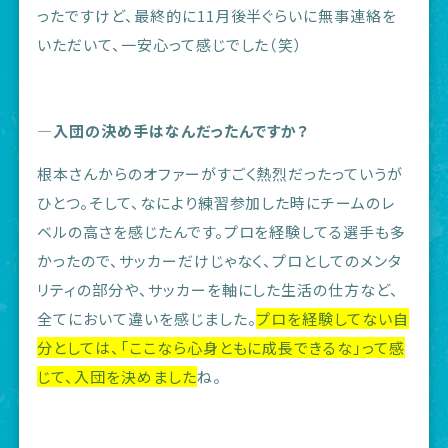
ったですけど、最終的に11月後半ぐらいに無事連絡を
いただいて、一安心って感じでした（笑）
―入団の決め手はなんだったんですか？
根本さんからのオファーがすごく熱烈だったっていうが
ひとつ。そして、なにより練習参加した時にチームのレ
ベルの高さを感じたんです。プロを経験してる選手も多
かったので、サッカーだけじゃなく、プロとしてのメンタ
リティの部分や、サッカーを軸にした生活の仕方など、
全てにおいて違いを感じました。
プロを経験してない自
分としては、「ここなら心身ともに成長できるな」って感
じて、入団を決めました
ね。