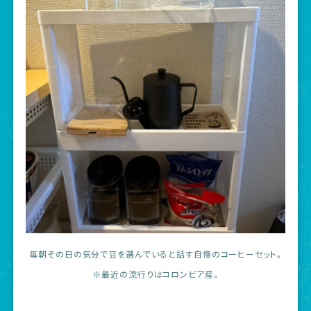
毎朝その日の気分で豆を選んでいると話す自慢のコーヒーセット。
※最近の流行りはコロンビア産。