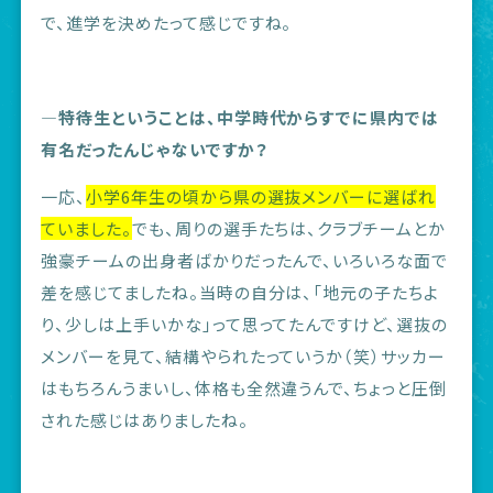
で、進学を決めたって感じですね。
―特待生ということは、中学時代からすでに県内では
有名だったんじゃないですか？
一応、
小学6年生の頃から県の選抜メンバーに選ばれ
ていました。
でも、周りの選手たちは、クラブチームとか
強豪チームの出身者ばかりだったんで、いろいろな面で
差を感じてましたね。当時の自分は、「地元の子たちよ
り、少しは上手いかな」って思ってたんですけど、選抜の
メンバーを見て、結構やられたっていうか（笑）サッカー
はもちろんうまいし、体格も全然違うんで、ちょっと圧倒
された感じはありましたね。