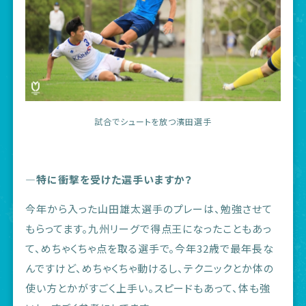
試合でシュートを放つ濱田選手
―特に衝撃を受けた選手いますか？
今年から入った山田雄太選手のプレーは、勉強させて
もらってます。九州リーグで得点王になったこともあっ
て、めちゃくちゃ点を取る選手で。今年32歳で最年長な
んですけど、めちゃくちゃ動けるし、テクニックとか体の
使い方とかがすごく上手い。スピードもあって、体も強