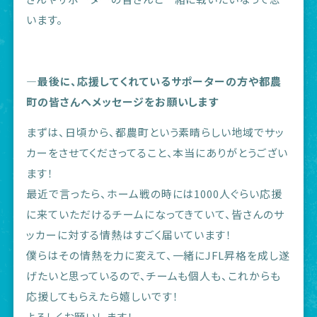
います。
―最後に、応援してくれているサポーターの方や都農
町の皆さんへメッセージをお願いします
まずは、日頃から、都農町という素晴らしい地域でサッ
カーをさせてくださってること、本当にありがとうござい
ます！
最近で言ったら、ホーム戦の時には1000人ぐらい応援
に来ていただけるチームになってきていて、皆さんのサ
ッカーに対する情熱はすごく届いています！
僕らはその情熱を力に変えて、一緒にJFL昇格を成し遂
げたいと思っているので、チームも個人も、これからも
応援してもらえたら嬉しいです！
よろしくお願いします！