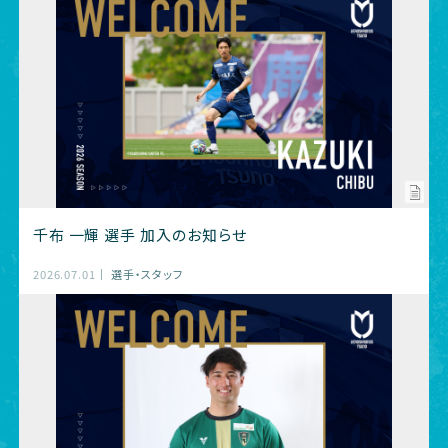
千布 一輝 選手 加入のお知らせ
2026.07.01
選手・スタッフ