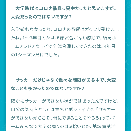
―大学時代はコロナ禍真っ只中だったと思いますが、
大変だったのではないですか？
入学式もなかったり、コロナの影響はガッツリ受けまし
たね。1～2年目とかはほぼ試合がない感じで。結局ホ
ームアンドアウェイで全試合通してできたのは、4年目
の1シーズンだけでした。
―サッカーだけじゃなく色々な制限がある中で、大変
なことも多かったのではないですか？
確かにサッカーができない状況ではあったんですけど、
自分の気持ちとしては意外とポジティブで、「サッカー
ができないからこそ、他にできることをやろう」って。チ
ームみんなで大学の周りのゴミ拾いとか、地域貢献活