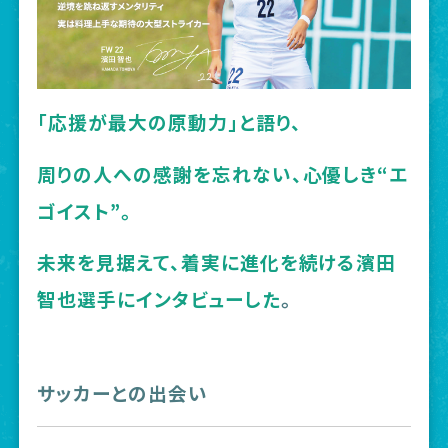
「応援が最大の原動力」と語り、
周りの人への感謝を忘れない、心優しき“エ
ゴイスト”。
未来を見据えて、着実に進化を続ける濱田
智也選手にインタビューした
。
サッカーとの出会い