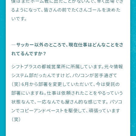
僕はまだホーム戦に出たことがないんで、早く出場でき
るようになって、皆さんの前でたくさんゴールを決めた
いです。
―サッカー以外のところで、現在仕事はどんなことをさ
れてるんですか？
シフトプラスの都城営業所に所属しています。元々情報
システム部だったんですけど、パソコンが苦手過ぎて
（笑）6月から部署を変更していただいて、今は受託の
部署にいますね。仕事は依頼されたことをやるっていう
状態なんで、一応なんでも屋さん的な感じです。 パソコ
ンでコピーアンドペーストを駆使して、頑張っています
（笑）