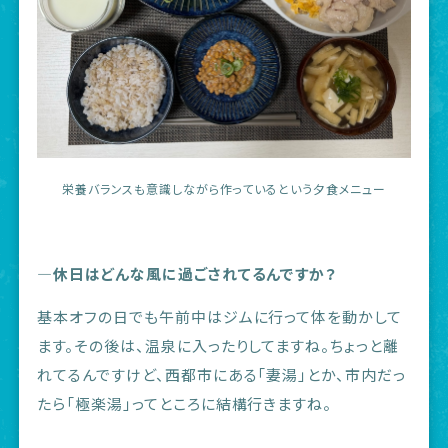
栄養バランスも意識しながら作っているという夕食メニュー
―休日はどんな風に過ごされてるんですか？
基本オフの日でも午前中はジムに行って体を動かして
ます。その後は、温泉に入ったりしてますね。ちょっと離
れてるんですけど、西都市にある「妻湯」とか、市内だっ
たら「極楽湯」ってところに結構行きますね。