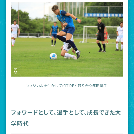
フィジカルを生かして相手DFと競り合う濱田選手
フォワードとして、選手として、成長できた大
学時代