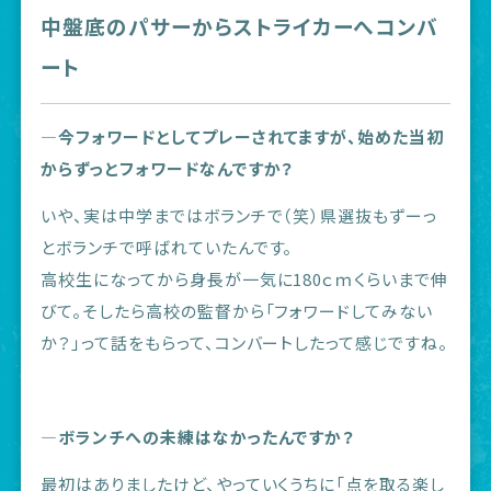
中盤底のパサーからストライカーへコンバ
ート
―今フォワードとしてプレーされてますが、始めた当初
からずっとフォワードなんですか？
いや、実は中学まではボランチで（笑）県選抜もずーっ
とボランチで呼ばれていたんです。
高校生になってから身長が一気に180ｃｍくらいまで伸
びて。そしたら高校の監督から「フォワードしてみない
か？」って話をもらって、コンバートしたって感じですね。
―ボランチへの未練はなかったんですか？
最初はありましたけど、やっていくうちに「点を取る楽し