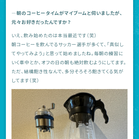
―朝のコーヒータイムがマイブームと伺いましたが、
元々お好きだったんですか？
いえ、飲み始めたのは本当最近です（笑）
朝コーヒーを飲んでるサッカー選手が多くて、「真似し
てやってみよう」と思って始めましたね。毎朝の練習に
いく車中とか、オフの日の朝も絶対飲むようにしてます。
ただ、結構飽き性なんで、多分そろそろ飽きてくる気が
してます（笑）