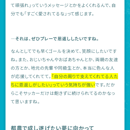
て頑張れ」っていうメッセージとかをよくくれるんで、自
分でも「すごく愛されてるな」って感じます。
―それは、ぜひプレーで恩返ししたいですね。
なんとしてでも早くゴールを決めて、笑顔にしたいです
ね。また、おじいちゃんやおばあちゃんとか、両親の友達
の方とか、地元の先輩や同級生とか、本当に色んな人
が応援してくれてて。
「自分の周りで支えてくれてる人た
ちに恩返しがしたい」っていう気持ちが強い
です。だか
らこそサッカーだけは飽きずに続けられてるのかなっ
て思いますね。
都農で成し遂げたい夢に向かって