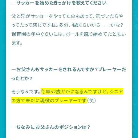
―サッカーを始めたきっかけを教えてください
父と兄がサッカーをやってたのもあって、気づいたらや
ってたって感じですね。多分、4歳くらいから……かな？
保育園の年中ぐらいには、ボールを蹴り始めてたと思い
ます。
―お父さんもサッカーをされるんですか？プレーヤーだ
ったとか？
そうなんです。
今年52歳とかになるんですけど、シニア
の方で未だに現役のプレーヤーです
（笑）
―ちなみにお父さんのポジションは？