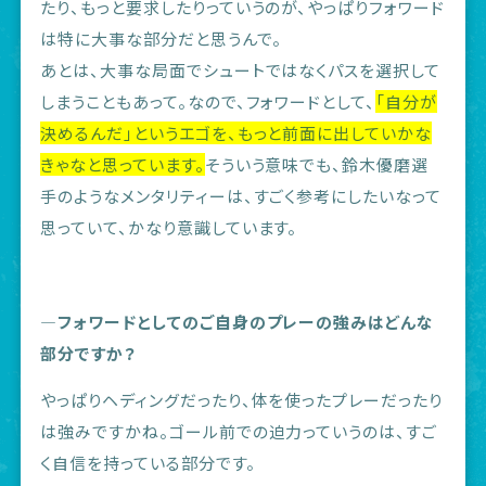
たり、もっと要求したりっていうのが、やっぱりフォワード
は特に大事な部分だと思うんで。
あとは、大事な局面でシュートではなくパスを選択して
しまうこともあって。なので、フォワードとして、
「自分が
決めるんだ」というエゴを、もっと前面に出していかな
きゃなと思っています。
そういう意味でも、鈴木優磨選
手のようなメンタリティーは、すごく参考にしたいなって
思っていて、かなり意識しています。
―フォワードとしてのご自身のプレーの強みはどんな
部分ですか？
やっぱりヘディングだったり、体を使ったプレーだったり
は強みですかね。ゴール前での迫力っていうのは、すご
く自信を持っている部分です。