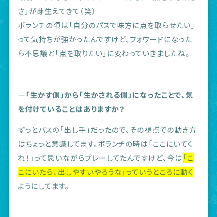
さ」が芽生えてきて（笑）
ボランチの頃は「自分のパスで味方に点を取らせたい」
って気持ちが強かったんですけど、フォワードになった
ら不思議と「点を取りたい」に変わっていきましたね。
―「生かす側」から「生かされる側」になったことで、気
を付けていることはありますか？
ずっとパスの「出し手」だったので、その視点での動き方
はちょっと意識してます。ボランチの時は「ここにいてく
れ！」って思いながらプレーしてたんですけど、今は
「こ
こにいたら、出しやすいやろうな」っていうところに動く
ようにしてます。