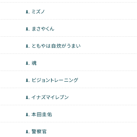
ミズノ
まさやくん
ともやは自炊がうまい
魂
ビジョントレーニング
イナズマイレブン
本田圭佑
警察官