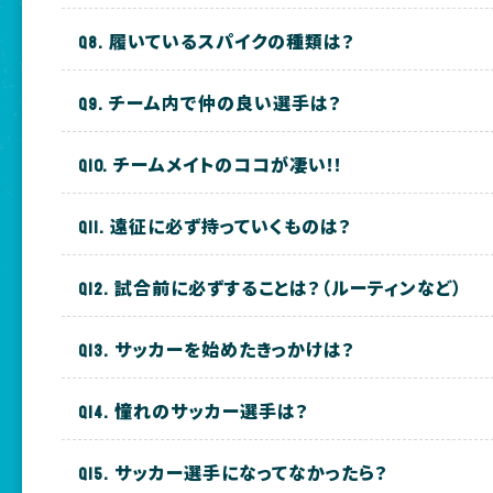
履いているスパイクの種類は？
チーム内で仲の良い選手は？
チームメイトのココが凄い!!
遠征に必ず持っていくものは？
試合前に必ずすることは？（ルーティンなど）
サッカーを始めたきっかけは？
憧れのサッカー選手は？
サッカー選手になってなかったら？