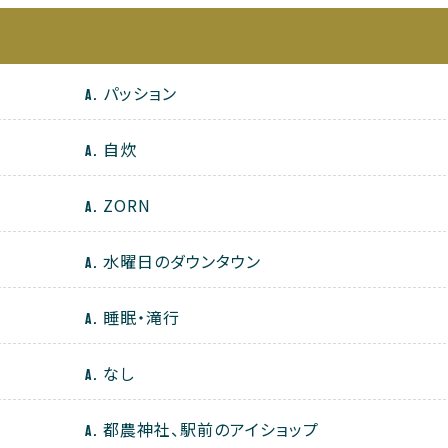
パッション
自炊
ZORN
水曜日のダウンタウン
睡眠・滝行
なし
都農神社、駅前のアイショップ