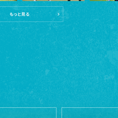
もっと見る