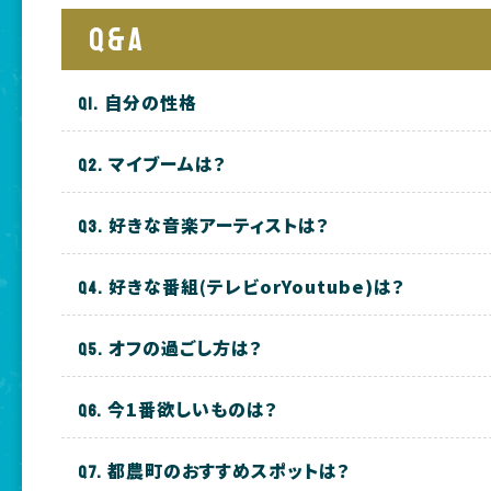
Q&A
自分の性格
マイブームは？
好きな音楽アーティストは？
好きな番組(テレビorYoutube)は？
オフの過ごし方は？
今1番欲しいものは？
都農町のおすすめスポットは？