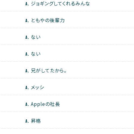
ジョギングしてくれるみんな
ともやの後輩力
ない
ない
兄がしてたから。
メッシ
Appleの社長
昇格