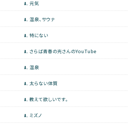
元気
温泉、サウナ
特にない
さらば青春の光さんのYouTube
温泉
太らない体質
教えて欲しいです。
ミズノ