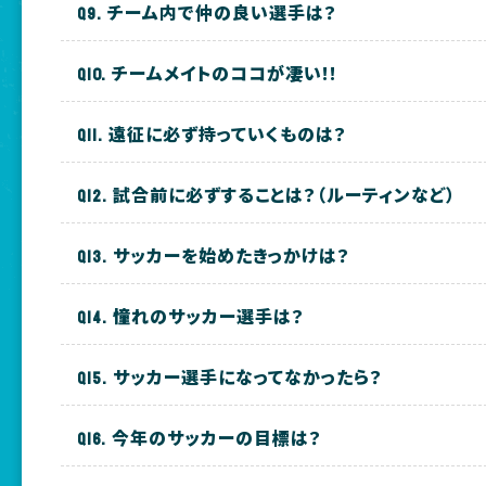
チーム内で仲の良い選手は？
チームメイトのココが凄い!!
遠征に必ず持っていくものは？
試合前に必ずすることは？（ルーティンなど）
サッカーを始めたきっかけは？
憧れのサッカー選手は？
サッカー選手になってなかったら？
今年のサッカーの目標は？