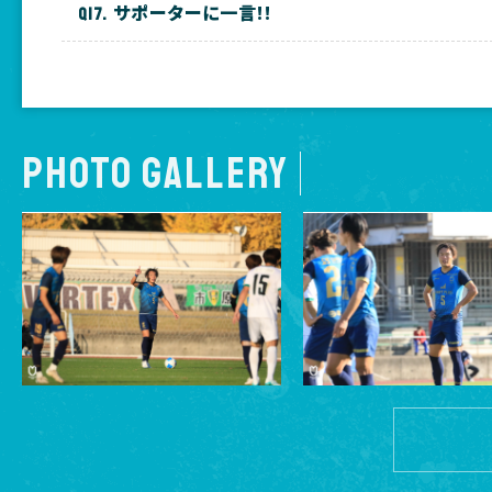
サポーターに一言!!
PHOTO GALLERY