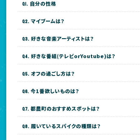
自分の性格
マイブームは？
好きな音楽アーティストは？
好きな番組(テレビorYoutube)は？
オフの過ごし方は？
今1番欲しいものは？
都農町のおすすめスポットは？
履いているスパイクの種類は？