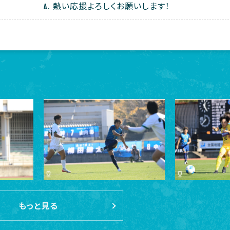
熱い応援よろしくお願いします！
もっと見る